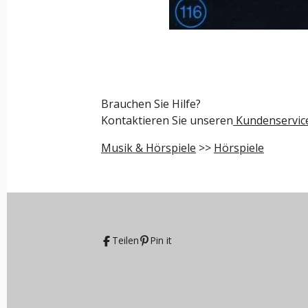
Brauchen Sie Hilfe?
Kontaktieren Sie unseren
Kundenservic
Musik & Hörspiele
>>
Hörspiele
Teilen
Pin it