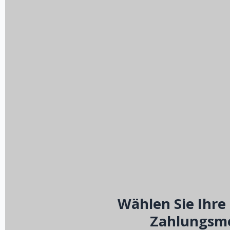
Wählen Sie Ihre
Zahlungsm