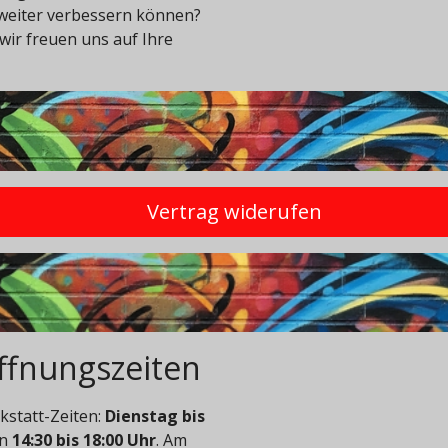
 weiter verbessern können?
wir freuen uns auf Ihre
Vertrag widerufen
ffnungszeiten
statt-Zeiten:
Dienstag bis
on
14:30 bis 18:00 Uhr
. Am