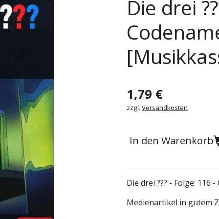
Die drei ??
Codename
[Musikkas
1,79 €
zzgl.
Versandkosten
In den Warenkorb
Die drei ??? - Folge: 116
Medienartikel in gutem 