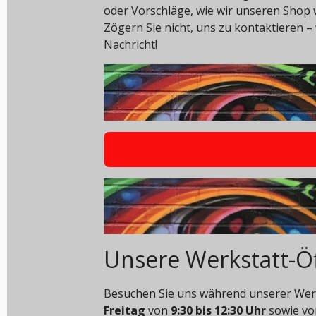
oder Vorschläge, wie wir unseren Shop
Zögern Sie nicht, uns zu kontaktieren – 
Nachricht!
Unsere Werkstatt-Ö
Besuchen Sie uns während unserer Werk
Freitag
von
9:30 bis 12:30 Uhr
sowie v