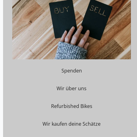
Spenden
Wir über uns
Refurbished Bikes
Wir kaufen deine Schätze