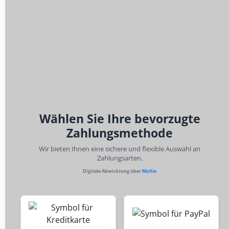
Wählen Sie Ihre bevorzugte
Zahlungsmethode
Wir bieten Ihnen eine sichere und flexible Auswahl an
Zahlungsarten.
Digitale Abwicklung über
Mollie