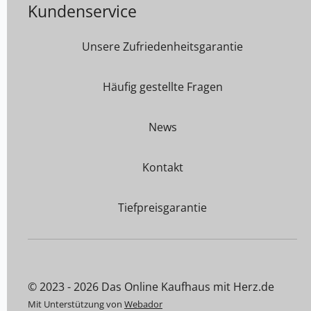
Kundenservice
Unsere Zufriedenheitsgarantie
Häufig gestellte Fragen
News
Kontakt
Tiefpreisgarantie
© 2023 - 2026 Das Online Kaufhaus mit Herz.de
Mit Unterstützung von
Webador