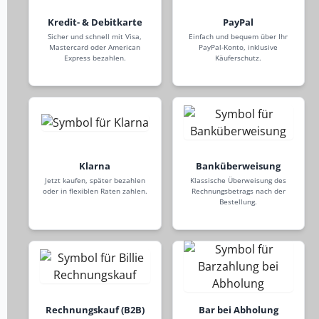
Kredit- & Debitkarte
PayPal
Sicher und schnell mit Visa,
Einfach und bequem über Ihr
Mastercard oder American
PayPal-Konto, inklusive
Express bezahlen.
Käuferschutz.
Klarna
Banküberweisung
Jetzt kaufen, später bezahlen
Klassische Überweisung des
oder in flexiblen Raten zahlen.
Rechnungsbetrags nach der
Bestellung.
Rechnungskauf (B2B)
Bar bei Abholung