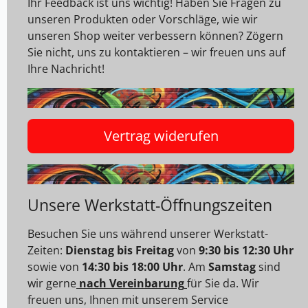
Ihr Feedback ist uns wichtig! Haben Sie Fragen zu
unseren Produkten oder Vorschläge, wie wir
unseren Shop weiter verbessern können? Zögern
Sie nicht, uns zu kontaktieren – wir freuen uns auf
Ihre Nachricht!
Vertrag widerufen
Unsere Werkstatt-Öffnungszeiten
Besuchen Sie uns während unserer Werkstatt-
Zeiten:
Dienstag bis Freitag
von
9:30 bis 12:30 Uhr
sowie von
14:30 bis 18:00 Uhr
. Am
Samstag
sind
wir gerne
nach Vereinbarung
für Sie da. Wir
freuen uns, Ihnen mit unserem Service