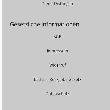
Dienstleistungen
Gesetzliche Informationen
AGB
Impressum
Widerruf
Batterie Rückgabe Gesetz
Datenschutz