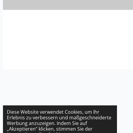
Diese Website verwendet Cookies, um Ihr
Erlebnis zu verbessern und maßgeschneiderte
Werbung anzuzeigen. Indem Sie auf
„Akzeptieren“ klicken, stimmen Sie der