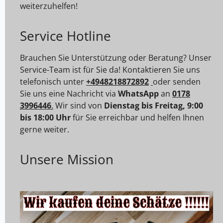
weiterzuhelfen!
Service Hotline
Brauchen Sie Unterstützung oder Beratung? Unser
Service-Team ist für Sie da! Kontaktieren Sie uns
telefonisch unter
+4948218872892
oder senden
Sie uns eine Nachricht via
WhatsApp
an
0178
3996446
.
Wir sind von
Dienstag bis Freitag, 9:00
bis 18:00 Uhr
für Sie erreichbar und helfen Ihnen
gerne weiter.
Unsere Mission