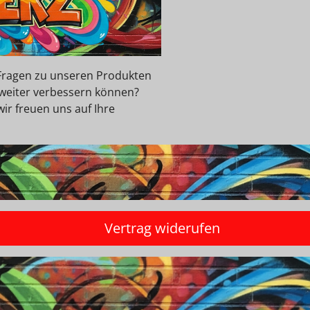
e Fragen zu unseren Produkten
 weiter verbessern können?
wir freuen uns auf Ihre
Vertrag widerufen