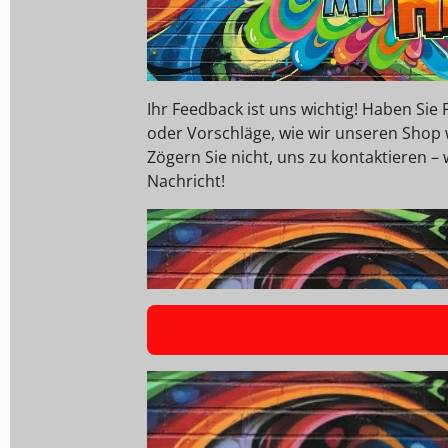
Ihr Feedback ist uns wichtig! Haben Si
oder Vorschläge, wie wir unseren Shop
Zögern Sie nicht, uns zu kontaktieren – 
Nachricht!