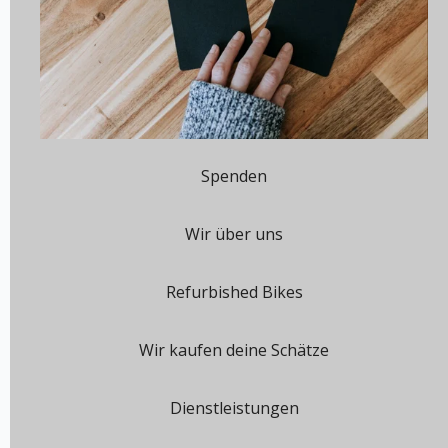
Spenden
Wir über uns
Refurbished Bikes
Wir kaufen deine Schätze
Dienstleistungen