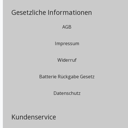
Gesetzliche Informationen
AGB
Impressum
Widerruf
Batterie Rückgabe Gesetz
Datenschutz
Kundenservice