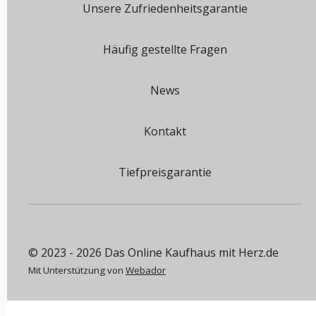
Unsere Zufriedenheitsgarantie
Häufig gestellte Fragen
News
Kontakt
Tiefpreisgarantie
© 2023 - 2026 Das Online Kaufhaus mit Herz.de
Mit Unterstützung von
Webador