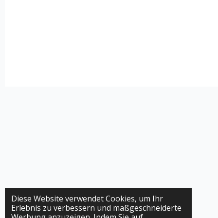
Diese Website verwendet Cookies, um Ihr
Erlebnis zu verbessern und maßgeschneiderte
Werbung anzuzeigen. Indem Sie auf