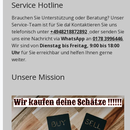
Service Hotline
Brauchen Sie Unterstützung oder Beratung? Unser
Service-Team ist für Sie da! Kontaktieren Sie uns
telefonisch unter
+4948218872892
oder senden Sie
uns eine Nachricht via
WhatsApp
an
0178 3996446
.
Wir sind von
Dienstag bis Freitag, 9:00 bis 18:00
Uhr
für Sie erreichbar und helfen Ihnen gerne
weiter.
Unsere Mission