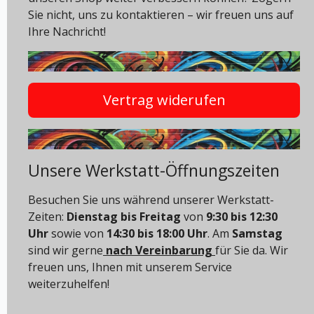
Sie nicht, uns zu kontaktieren – wir freuen uns auf
Ihre Nachricht!
Vertrag widerufen
Unsere Werkstatt-Öffnungszeiten
Besuchen Sie uns während unserer Werkstatt-
Zeiten:
Dienstag bis Freitag
von
9:30 bis 12:30
Uhr
sowie von
14:30 bis 18:00 Uhr
. Am
Samstag
sind wir gerne
nach Vereinbarung
für Sie da. Wir
freuen uns, Ihnen mit unserem Service
weiterzuhelfen!