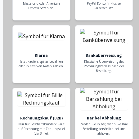
Mastercard oder American
PayPal-Konto, inklusive
Express bezahlen.
Käuferschutz.
Klarna
Banküberweisung
Jetzt kaufen, später bezahlen
Klassische Überweisung des
oder in flexiblen Raten zahlen.
Rechnungsbetrags nach der
Bestellung.
Rechnungskauf (B2B)
Bar bei Abholung
Nur für Geschäftskunden: Kauf
Zahlen Sie in bar, wenn Sie Ihre
auf Rechnung mit Zahlungsziel
Bestellung persönlich bei uns
(via Billie).
abholen.