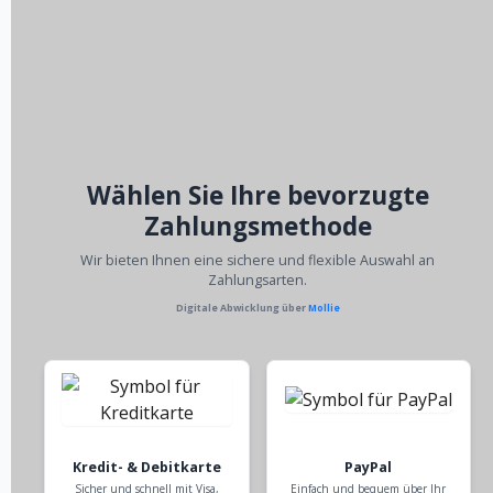
Wählen Sie Ihre bevorzugte
Zahlungsmethode
Wir bieten Ihnen eine sichere und flexible Auswahl an
Zahlungsarten.
Digitale Abwicklung über
Mollie
Kredit- & Debitkarte
PayPal
Sicher und schnell mit Visa,
Einfach und bequem über Ihr