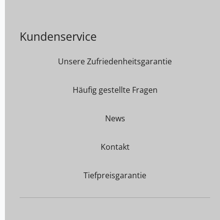
Kundenservice
Unsere Zufriedenheitsgarantie
Häufig gestellte Fragen
News
Kontakt
Tiefpreisgarantie