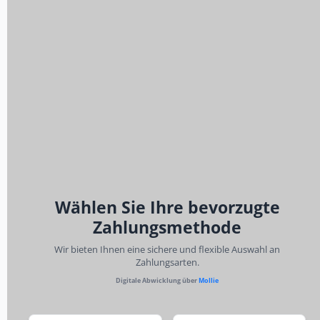
Wählen Sie Ihre bevorzugte
Zahlungsmethode
Wir bieten Ihnen eine sichere und flexible Auswahl an
Zahlungsarten.
Digitale Abwicklung über
Mollie