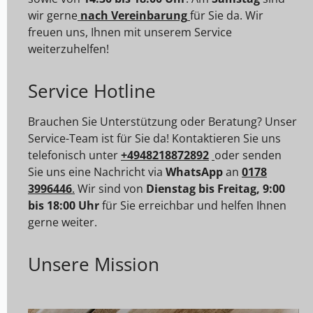
wir gerne
nach Vereinbarung
für Sie da. Wir
freuen uns, Ihnen mit unserem Service
weiterzuhelfen!
Service Hotline
Brauchen Sie Unterstützung oder Beratung? Unser
Service-Team ist für Sie da! Kontaktieren Sie uns
telefonisch unter
+4948218872892
oder senden
Sie uns eine Nachricht via
WhatsApp
an
0178
3996446
.
Wir sind von
Dienstag bis Freitag, 9:00
bis 18:00 Uhr
für Sie erreichbar und helfen Ihnen
gerne weiter.
Unsere Mission