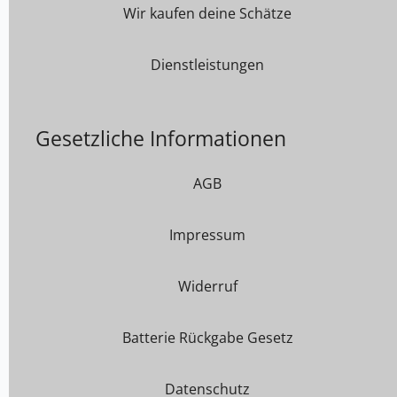
Wir kaufen deine Schätze
Dienstleistungen
Gesetzliche Informationen
AGB
Impressum
Widerruf
Batterie Rückgabe Gesetz
Datenschutz