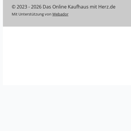
© 2023 - 2026 Das Online Kaufhaus mit Herz.de
Mit Unterstützung von
Webador