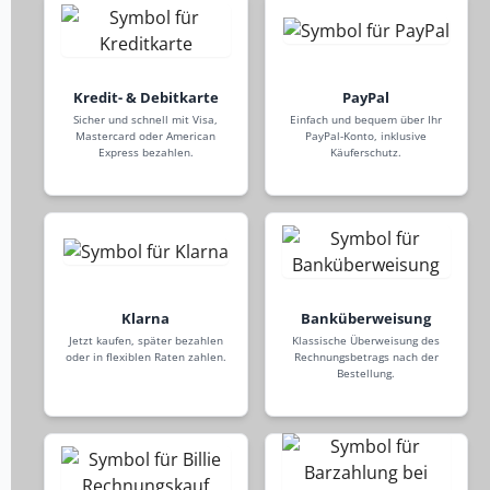
Kredit- & Debitkarte
PayPal
Sicher und schnell mit Visa,
Einfach und bequem über Ihr
Mastercard oder American
PayPal-Konto, inklusive
Express bezahlen.
Käuferschutz.
Klarna
Banküberweisung
Jetzt kaufen, später bezahlen
Klassische Überweisung des
oder in flexiblen Raten zahlen.
Rechnungsbetrags nach der
Bestellung.