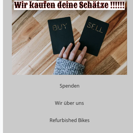
Spenden
Wir über uns
Refurbished Bikes