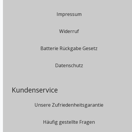
Impressum
Widerruf
Batterie Rückgabe Gesetz
Datenschutz
Kundenservice
Unsere Zufriedenheitsgarantie
Häufig gestellte Fragen