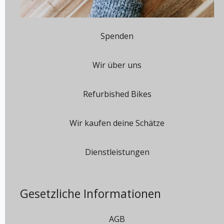
Spenden
Wir über uns
Refurbished Bikes
Wir kaufen deine Schätze
Dienstleistungen
Gesetzliche Informationen
AGB