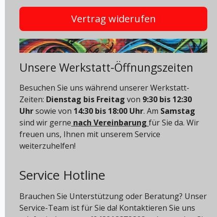
Vertrag widerufen
Unsere Werkstatt-Öffnungszeiten
Besuchen Sie uns während unserer Werkstatt-
Zeiten:
Dienstag bis Freitag
von
9:30 bis 12:30
Uhr
sowie von
14:30 bis 18:00 Uhr
. Am
Samstag
sind wir gerne
nach Vereinbarung
für Sie da. Wir
freuen uns, Ihnen mit unserem Service
weiterzuhelfen!
Service Hotline
Brauchen Sie Unterstützung oder Beratung? Unser
Service-Team ist für Sie da! Kontaktieren Sie uns