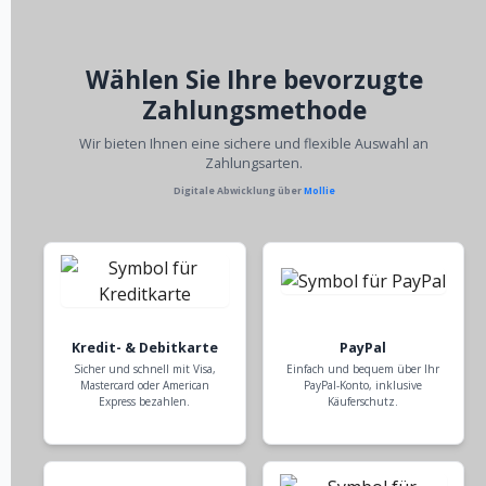
Wählen Sie Ihre bevorzugte
Zahlungsmethode
Wir bieten Ihnen eine sichere und flexible Auswahl an
Zahlungsarten.
Digitale Abwicklung über
Mollie
Kredit- & Debitkarte
PayPal
Sicher und schnell mit Visa,
Einfach und bequem über Ihr
Mastercard oder American
PayPal-Konto, inklusive
Express bezahlen.
Käuferschutz.