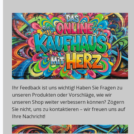
Ihr Feedback ist uns wichtig! Haben Sie Fragen zu
unseren Produkten oder Vorschläge, wie wir
unseren Shop weiter verbessern können? Zögern
Sie nicht, uns zu kontaktieren – wir freuen uns auf
Ihre Nachricht!