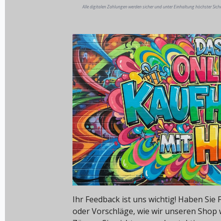
Alle digitalen Zahlungen werden sicher und unter Einhaltung höchster Sich
Ihr Feedback ist uns wichtig! Haben Si
oder Vorschläge, wie wir unseren Shop