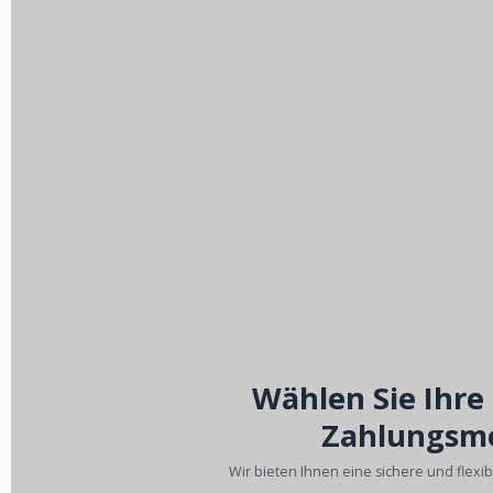
Wählen Sie Ihre
Zahlungsm
Wir bieten Ihnen eine sichere und flexi