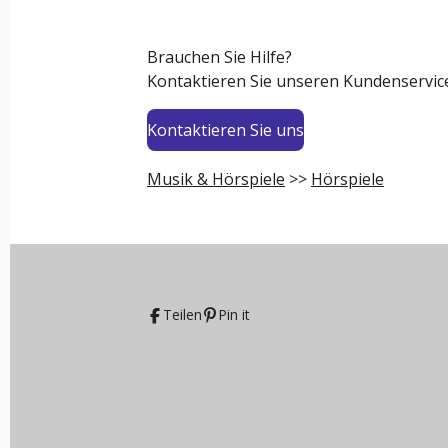
Brauchen Sie Hilfe?
Kontaktieren Sie unseren Kundenservic
Kontaktieren Sie uns
Musik & Hörspiele
>>
Hörspiele
Teilen
Pin it