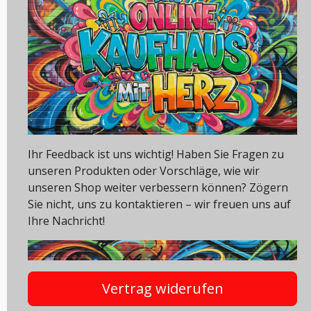
Ihr Feedback ist uns wichtig! Haben Sie Fragen zu
unseren Produkten oder Vorschläge, wie wir
unseren Shop weiter verbessern können? Zögern
Sie nicht, uns zu kontaktieren – wir freuen uns auf
Ihre Nachricht!
Vertrag widerufen