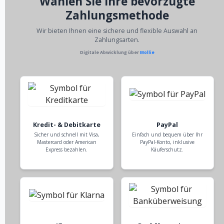
Wählen Sie Ihre bevorzugte
Zahlungsmethode
Wir bieten Ihnen eine sichere und flexible Auswahl an
Zahlungsarten.
Digitale Abwicklung über
Mollie
Kredit- & Debitkarte
PayPal
Sicher und schnell mit Visa,
Einfach und bequem über Ihr
Mastercard oder American
PayPal-Konto, inklusive
Express bezahlen.
Käuferschutz.