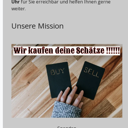
Uhr
für Sie erreichbar und helfen Ihnen gerne
weiter.
Unsere Mission