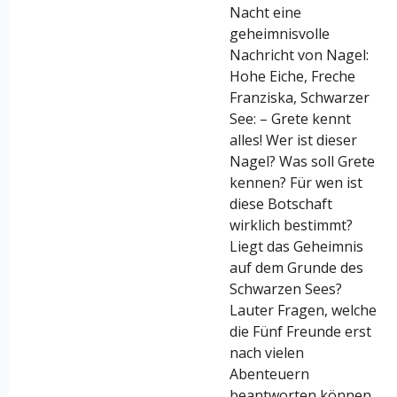
Nacht eine
geheimnisvolle
Nachricht von Nagel:
Hohe Eiche, Freche
Franziska, Schwarzer
See: – Grete kennt
alles! Wer ist dieser
Nagel? Was soll Grete
kennen? Für wen ist
diese Botschaft
wirklich bestimmt?
Liegt das Geheimnis
auf dem Grunde des
Schwarzen Sees?
Lauter Fragen, welche
die Fünf Freunde erst
nach vielen
Abenteuern
beantworten können.