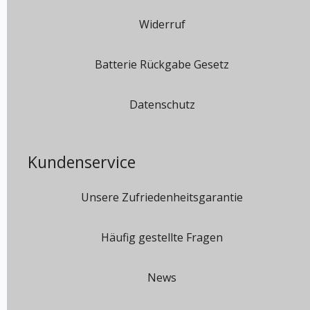
Widerruf
Batterie Rückgabe Gesetz
Datenschutz
Kundenservice
Unsere Zufriedenheitsgarantie
Häufig gestellte Fragen
News