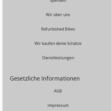
Spenden
Wir über uns
Refurbished Bikes
Wir kaufen deine Schätze
Dienstleistungen
Gesetzliche Informationen
AGB
Impressum