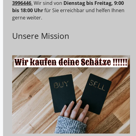
3996446
.
Wir sind von
Dienstag bis Freitag, 9:00
bis 18:00 Uhr
für Sie erreichbar und helfen Ihnen
gerne weiter.
Unsere Mission