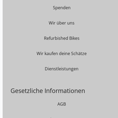
Spenden
Wir über uns
Refurbished Bikes
Wir kaufen deine Schätze
Dienstleistungen
Gesetzliche Informationen
AGB