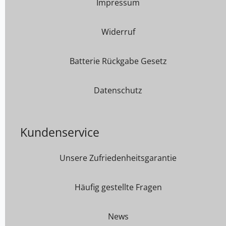
Impressum
Widerruf
Batterie Rückgabe Gesetz
Datenschutz
Kundenservice
Unsere Zufriedenheitsgarantie
Häufig gestellte Fragen
News