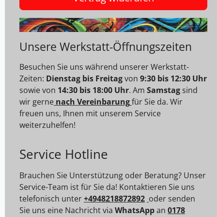
Unsere Werkstatt-Öffnungszeiten
Besuchen Sie uns während unserer Werkstatt-
Zeiten:
Dienstag bis Freitag
von
9:30 bis 12:30 Uhr
sowie von
14:30 bis 18:00 Uhr
. Am
Samstag
sind
wir gerne
nach Vereinbarung
für Sie da. Wir
freuen uns, Ihnen mit unserem Service
weiterzuhelfen!
Service Hotline
Brauchen Sie Unterstützung oder Beratung? Unser
Service-Team ist für Sie da! Kontaktieren Sie uns
telefonisch unter
+4948218872892
oder senden
Sie uns eine Nachricht via
WhatsApp
an
0178