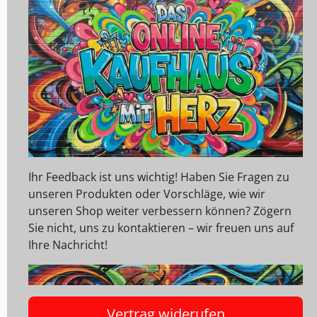
Ihr Feedback ist uns wichtig! Haben Sie Fragen zu
unseren Produkten oder Vorschläge, wie wir
unseren Shop weiter verbessern können? Zögern
Sie nicht, uns zu kontaktieren – wir freuen uns auf
Ihre Nachricht!
Vertrag widerufen