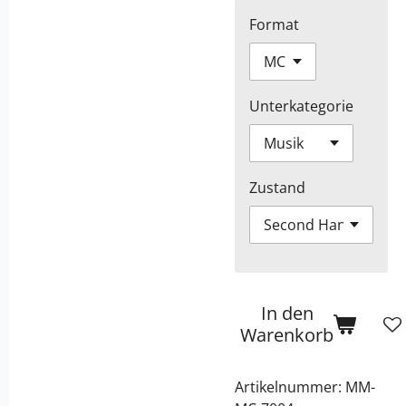
Format
Unterkategorie
Zustand
In den
Warenkorb
Artikelnummer:
MM-