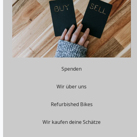
Spenden
Wir über uns
Refurbished Bikes
Wir kaufen deine Schätze