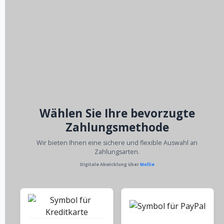
Wählen Sie Ihre bevorzugte
Zahlungsmethode
Wir bieten Ihnen eine sichere und flexible Auswahl an
Zahlungsarten.
Digitale Abwicklung über
Mollie