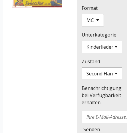
Format
Unterkategorie
Zustand
Benachrichtigung
bei Verfügbarkeit
erhalten.
Senden