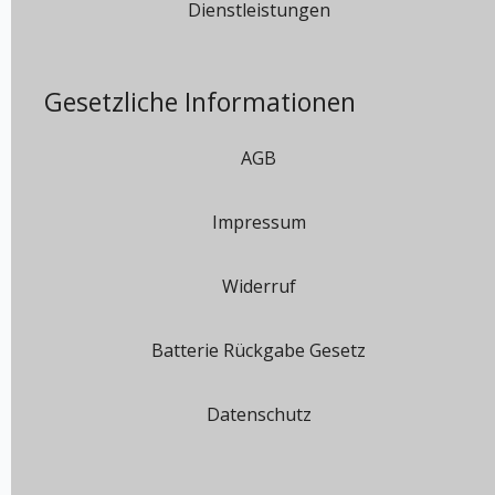
Dienstleistungen
Gesetzliche Informationen
AGB
Impressum
Widerruf
Batterie Rückgabe Gesetz
Datenschutz