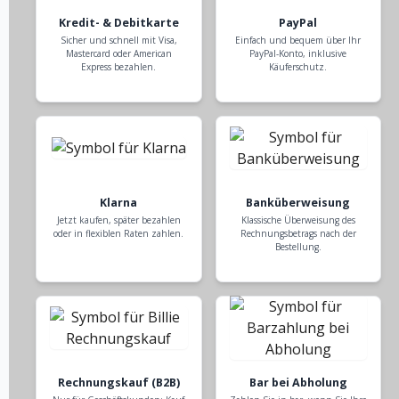
Kredit- & Debitkarte
PayPal
Sicher und schnell mit Visa,
Einfach und bequem über Ihr
Mastercard oder American
PayPal-Konto, inklusive
Express bezahlen.
Käuferschutz.
Klarna
Banküberweisung
Jetzt kaufen, später bezahlen
Klassische Überweisung des
oder in flexiblen Raten zahlen.
Rechnungsbetrags nach der
Bestellung.
Rechnungskauf (B2B)
Bar bei Abholung