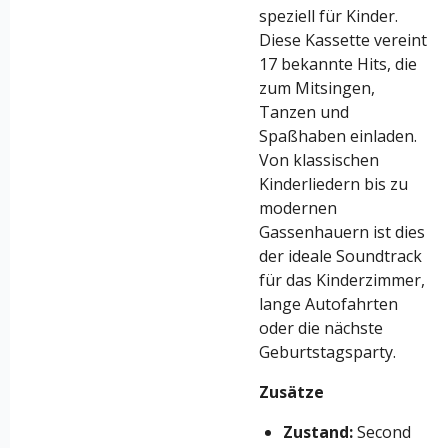
speziell für Kinder.
Diese Kassette vereint
17 bekannte Hits, die
zum Mitsingen,
Tanzen und
Spaßhaben einladen.
Von klassischen
Kinderliedern bis zu
modernen
Gassenhauern ist dies
der ideale Soundtrack
für das Kinderzimmer,
lange Autofahrten
oder die nächste
Geburtstagsparty.
Zusätze
Zustand:
Second