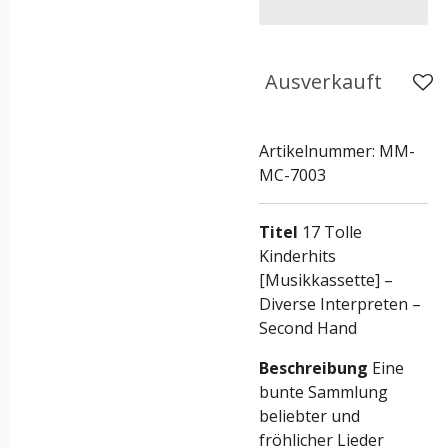
Ausverkauft
Artikelnummer:
MM-
MC-7003
Titel
17 Tolle
Kinderhits
[Musikkassette] –
Diverse Interpreten –
Second Hand
Beschreibung
Eine
bunte Sammlung
beliebter und
fröhlicher Lieder