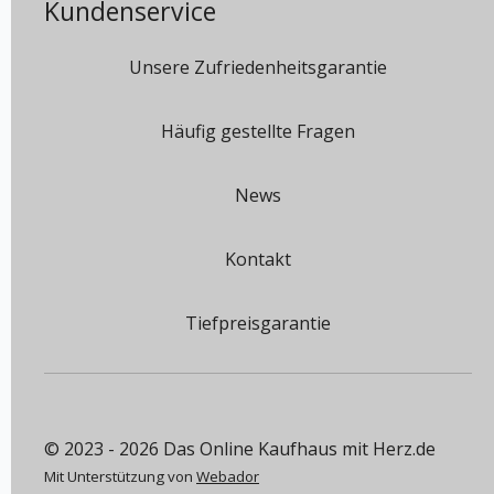
Kundenservice
Unsere Zufriedenheitsgarantie
Häufig gestellte Fragen
News
Kontakt
Tiefpreisgarantie
© 2023 - 2026 Das Online Kaufhaus mit Herz.de
Mit Unterstützung von
Webador