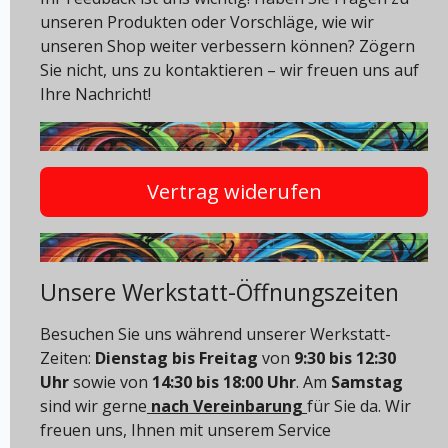
unseren Produkten oder Vorschläge, wie wir
unseren Shop weiter verbessern können? Zögern
Sie nicht, uns zu kontaktieren – wir freuen uns auf
Ihre Nachricht!
Vertrag widerufen
Unsere Werkstatt-Öffnungszeiten
Besuchen Sie uns während unserer Werkstatt-
Zeiten:
Dienstag bis Freitag
von
9:30 bis 12:30
Uhr
sowie von
14:30 bis 18:00 Uhr
. Am
Samstag
sind wir gerne
nach Vereinbarung
für Sie da. Wir
freuen uns, Ihnen mit unserem Service