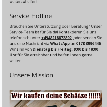
weiterzuhelfen!
Service Hotline
Brauchen Sie Unterstützung oder Beratung? Unser
Service-Team ist für Sie da! Kontaktieren Sie uns
telefonisch unter
+4948218872892
oder senden Sie
uns eine Nachricht via
WhatsApp
an
0178 3996446
.
Wir sind von
Dienstag bis Freitag, 9:00 bis 18:00
Uhr
für Sie erreichbar und helfen Ihnen gerne
weiter.
Unsere Mission