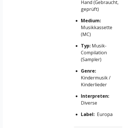
Hand (Gebraucht,
geprüft)
Medium:
Musikkassette
(MC)
Typ:
Musik-
Compilation
(Sampler)
Genre:
Kindermusik /
Kinderlieder
Interpreten:
Diverse
Label:
Europa