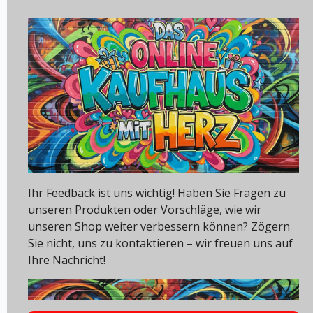
Ihr Feedback ist uns wichtig! Haben Sie Fragen zu
unseren Produkten oder Vorschläge, wie wir
unseren Shop weiter verbessern können? Zögern
Sie nicht, uns zu kontaktieren – wir freuen uns auf
Ihre Nachricht!