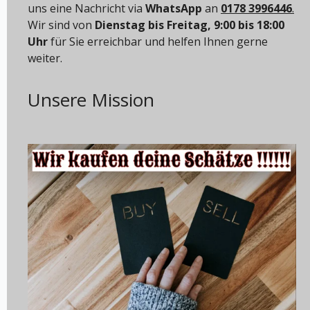
uns eine Nachricht via
WhatsApp
an
0178 3996446
.
Wir sind von
Dienstag bis Freitag, 9:00 bis 18:00
Uhr
für Sie erreichbar und helfen Ihnen gerne
weiter.
Unsere Mission