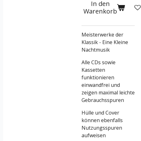
In den
Warenkorb
Meisterwerke der
Klassik - Eine Kleine
Nachtmusik
Alle CDs sowie
Kassetten
funktionieren
einwandfrei und
zeigen maximal leichte
Gebrauchsspuren
Hülle und Cover
können ebenfalls
Nutzungsspuren
aufweisen