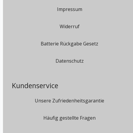
Impressum
Widerruf
Batterie Rückgabe Gesetz
Datenschutz
Kundenservice
Unsere Zufriedenheitsgarantie
Häufig gestellte Fragen