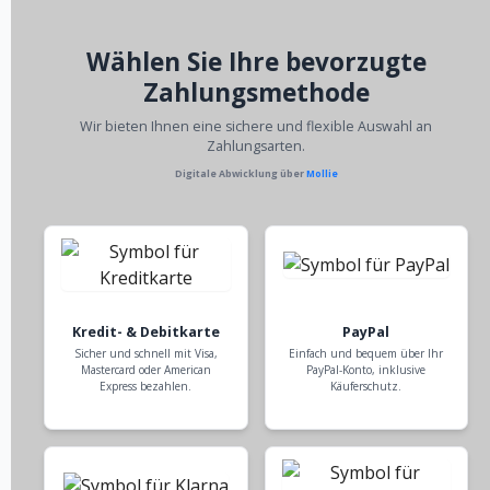
Wählen Sie Ihre bevorzugte
Zahlungsmethode
Wir bieten Ihnen eine sichere und flexible Auswahl an
Zahlungsarten.
Digitale Abwicklung über
Mollie
Kredit- & Debitkarte
PayPal
Sicher und schnell mit Visa,
Einfach und bequem über Ihr
Mastercard oder American
PayPal-Konto, inklusive
Express bezahlen.
Käuferschutz.