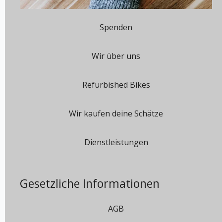
Spenden
Wir über uns
Refurbished Bikes
Wir kaufen deine Schätze
Dienstleistungen
Gesetzliche Informationen
AGB