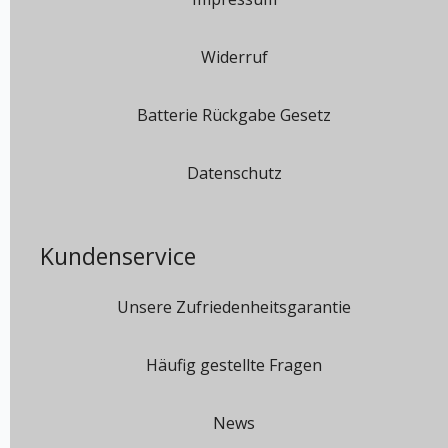
Widerruf
Batterie Rückgabe Gesetz
Datenschutz
Kundenservice
Unsere Zufriedenheitsgarantie
Häufig gestellte Fragen
News