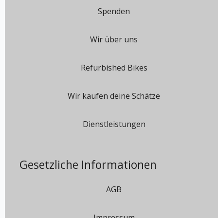
Spenden
Wir über uns
Refurbished Bikes
Wir kaufen deine Schätze
Dienstleistungen
Gesetzliche Informationen
AGB
Impressum