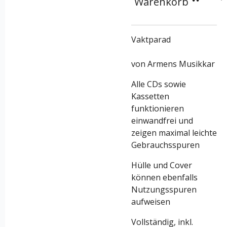
Warenkorb
Vaktparad
von Armens Musikkar
Alle CDs sowie
Kassetten
funktionieren
einwandfrei und
zeigen maximal leichte
Gebrauchsspuren
Hülle und Cover
können ebenfalls
Nutzungsspuren
aufweisen
Vollständig, inkl.