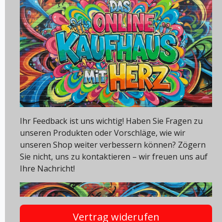
Ihr Feedback ist uns wichtig! Haben Sie Fragen zu
unseren Produkten oder Vorschläge, wie wir
unseren Shop weiter verbessern können? Zögern
Sie nicht, uns zu kontaktieren – wir freuen uns auf
Ihre Nachricht!
Vertrag widerufen