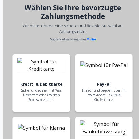
Wählen Sie Ihre bevorzugte
Zahlungsmethode
Wir bieten Ihnen eine sichere und flexible Auswahl an
Zahlungsarten.
Digitale Abwicklung über
Mollie
Kredit- & Debitkarte
PayPal
Sicher und schnell mit Visa,
Einfach und bequem über Ihr
Mastercard oder American
PayPal-Konto, inklusive
Express bezahlen.
Käuferschutz.