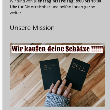
Wir sind von
Dienstag bis Freitag, 9:00 bis 18:00
Uhr
für Sie erreichbar und helfen Ihnen gerne
weiter.
Unsere Mission