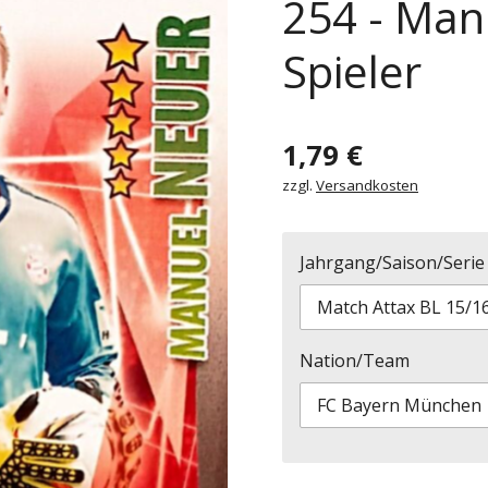
254 - Man
Spieler
1,79 €
zzgl.
Versandkosten
Jahrgang/Saison/Serie
Nation/Team