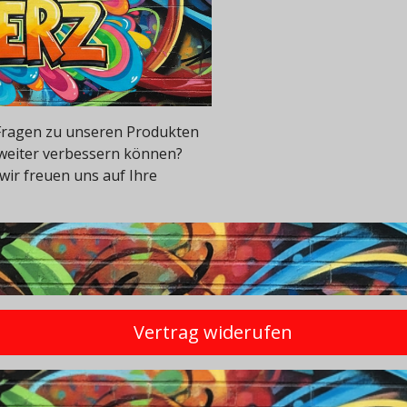
e Fragen zu unseren Produkten
 weiter verbessern können?
wir freuen uns auf Ihre
Vertrag widerufen