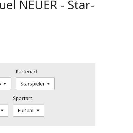
uel NEUER - Star-
Kartenart
Sportart