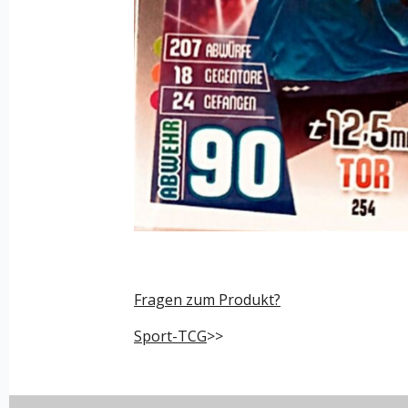
Fragen zum Produkt?
Sport-TCG
>>