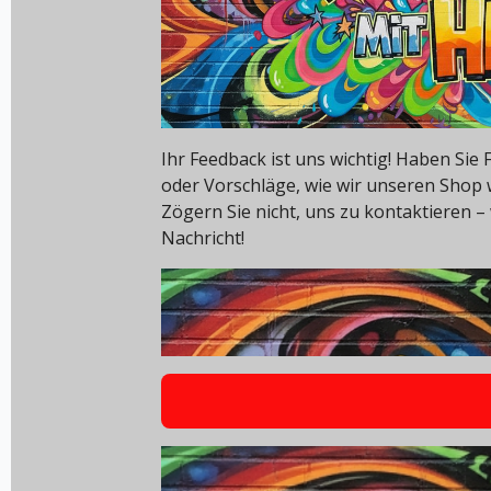
Ihr Feedback ist uns wichtig! Haben Si
oder Vorschläge, wie wir unseren Shop
Zögern Sie nicht, uns zu kontaktieren – 
Nachricht!