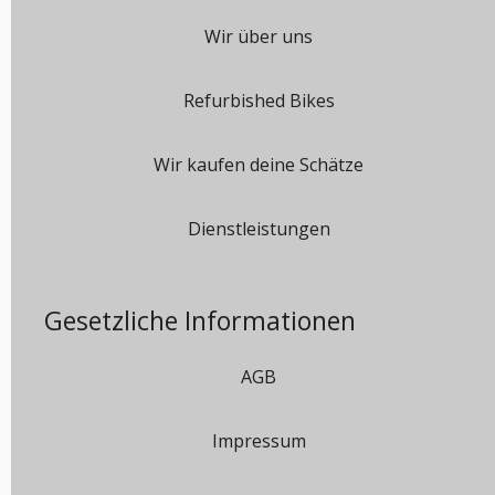
Wir über uns
Refurbished Bikes
Wir kaufen deine Schätze
Dienstleistungen
Gesetzliche Informationen
AGB
Impressum