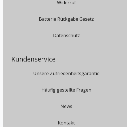
Widerruf
Batterie Rückgabe Gesetz
Datenschutz
Kundenservice
Unsere Zufriedenheitsgarantie
Häufig gestellte Fragen
News
Kontakt