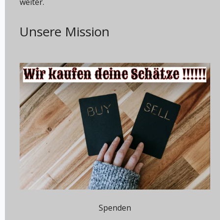
weiter.
Unsere Mission
Spenden