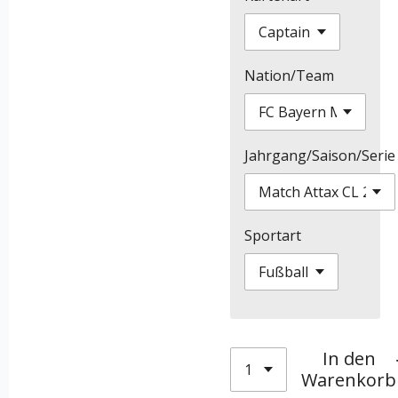
Nation/Team
Jahrgang/Saison/Serie
Sportart
In den
Warenkorb