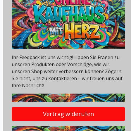
Ihr Feedback ist uns wichtig! Haben Sie Fragen zu
unseren Produkten oder Vorschläge, wie wir
unseren Shop weiter verbessern können? Zögern
Sie nicht, uns zu kontaktieren – wir freuen uns auf
Ihre Nachricht!
Vertrag widerufen