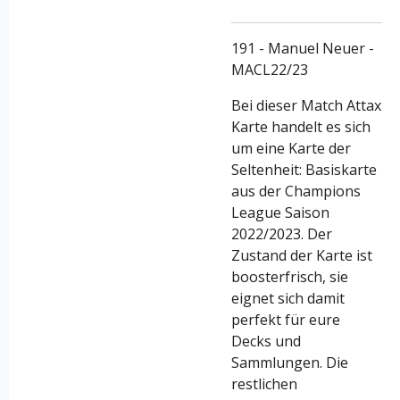
191 - Manuel Neuer -
MACL22/23
Bei dieser Match Attax
Karte handelt es sich
um eine Karte der
Seltenheit: Basiskarte
aus der Champions
League Saison
2022/2023. Der
Zustand der Karte ist
boosterfrisch, sie
eignet sich damit
perfekt für eure
Decks und
Sammlungen. Die
restlichen