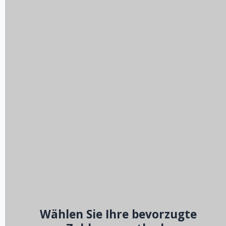
Wählen Sie Ihre bevorzugte