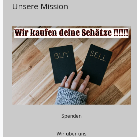
Unsere Mission
Spenden
Wir über uns