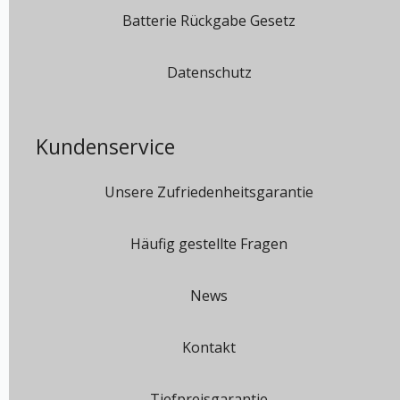
Batterie Rückgabe Gesetz
Datenschutz
Kundenservice
Unsere Zufriedenheitsgarantie
Häufig gestellte Fragen
News
Kontakt
Tiefpreisgarantie