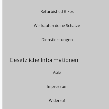
Refurbished Bikes
Wir kaufen deine Schätze
Dienstleistungen
Gesetzliche Informationen
AGB
Impressum
Widerruf