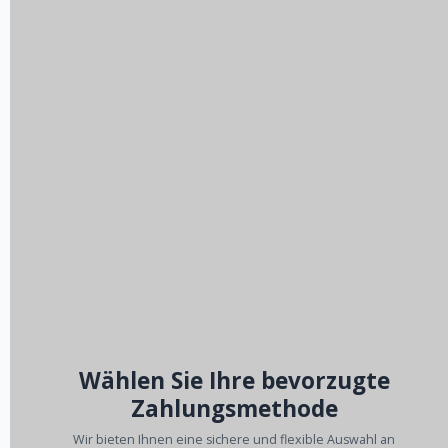
Wählen Sie Ihre bevorzugte
Zahlungsmethode
Wir bieten Ihnen eine sichere und flexible Auswahl an