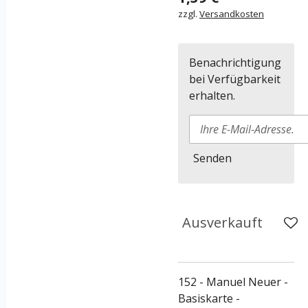
zzgl.
Versandkosten
Benachrichtigung
bei Verfügbarkeit
erhalten.
Senden
Ausverkauft
152 - Manuel Neuer -
Basiskarte -