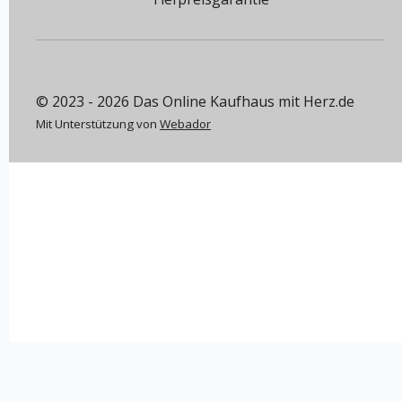
© 2023 - 2026 Das Online Kaufhaus mit Herz.de
Mit Unterstützung von
Webador