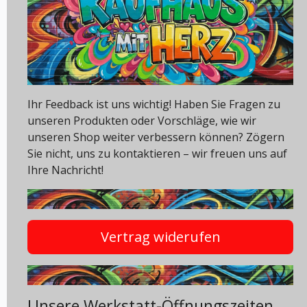
Ihr Feedback ist uns wichtig! Haben Sie Fragen zu
unseren Produkten oder Vorschläge, wie wir
unseren Shop weiter verbessern können? Zögern
Sie nicht, uns zu kontaktieren – wir freuen uns auf
Ihre Nachricht!
Vertrag widerufen
Unsere Werkstatt-Öffnungszeiten