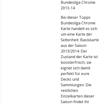
Bundesliga Chrome
2013-14
Bei dieser Topps
Bundesliga Chrome
Karte handelt es sich
um eine Karte der
Seltenheit: Basiskarte
aus der Saison
2013/2014. Der
Zustand der Karte ist
boosterfrisch, sie
eignet sich damit
perfekt für eure
Decks und
Sammlungen. Die
restlichen
Einzelkarten dieser
Saison findet ihr