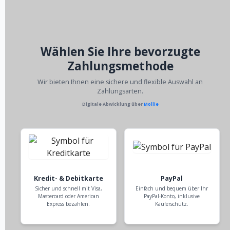
Wählen Sie Ihre bevorzugte
Zahlungsmethode
Wir bieten Ihnen eine sichere und flexible Auswahl an
Zahlungsarten.
Digitale Abwicklung über
Mollie
Kredit- & Debitkarte
PayPal
Sicher und schnell mit Visa,
Einfach und bequem über Ihr
Mastercard oder American
PayPal-Konto, inklusive
Express bezahlen.
Käuferschutz.