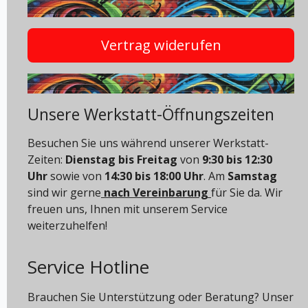
Vertrag widerufen
Unsere Werkstatt-Öffnungszeiten
Besuchen Sie uns während unserer Werkstatt-
Zeiten:
Dienstag bis Freitag
von
9:30 bis 12:30
Uhr
sowie von
14:30 bis 18:00 Uhr
. Am
Samstag
sind wir gerne
nach Vereinbarung
für Sie da. Wir
freuen uns, Ihnen mit unserem Service
weiterzuhelfen!
Service Hotline
Brauchen Sie Unterstützung oder Beratung? Unser