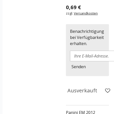
0,69 €
zzgl.
Versandkosten
Benachrichtigung
bei Verfügbarkeit
erhalten.
Senden
Ausverkauft
Panini EM 2012