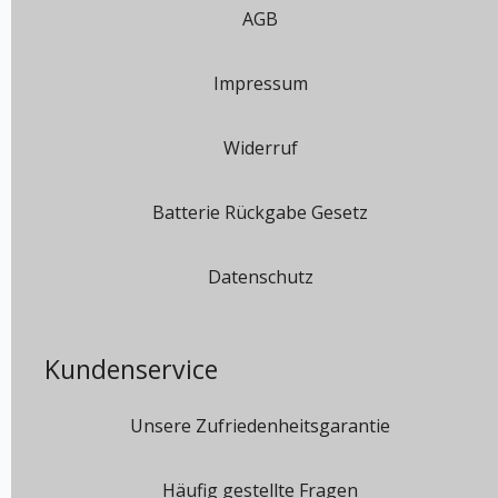
AGB
Impressum
Widerruf
Batterie Rückgabe Gesetz
Datenschutz
Kundenservice
Unsere Zufriedenheitsgarantie
Häufig gestellte Fragen