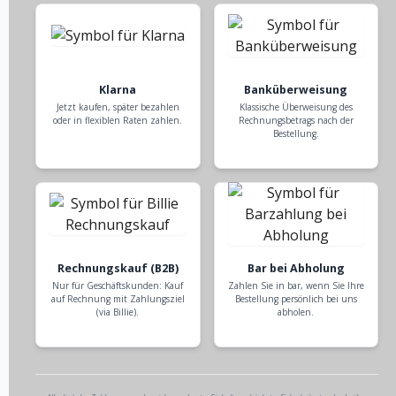
Klarna
Banküberweisung
Jetzt kaufen, später bezahlen
Klassische Überweisung des
oder in flexiblen Raten zahlen.
Rechnungsbetrags nach der
Bestellung.
Rechnungskauf (B2B)
Bar bei Abholung
Nur für Geschäftskunden: Kauf
Zahlen Sie in bar, wenn Sie Ihre
auf Rechnung mit Zahlungsziel
Bestellung persönlich bei uns
(via Billie).
abholen.