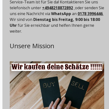
Service-Team ist für Sie da! Kontaktieren Sie uns
telefonisch unter
+4948218872892
oder senden Sie
uns eine Nachricht via
WhatsApp
an
0178 3996446
.
Wir sind von
Dienstag bis Freitag, 9:00 bis 18:00
Uhr
für Sie erreichbar und helfen Ihnen gerne
weiter.
Unsere Mission