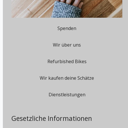
Spenden
Wir über uns
Refurbished Bikes
Wir kaufen deine Schätze
Dienstleistungen
Gesetzliche Informationen