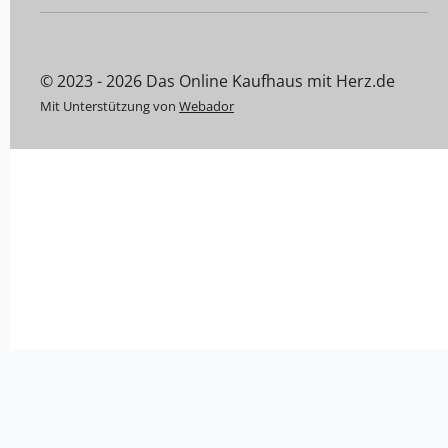
© 2023 - 2026 Das Online Kaufhaus mit Herz.de
Mit Unterstützung von
Webador