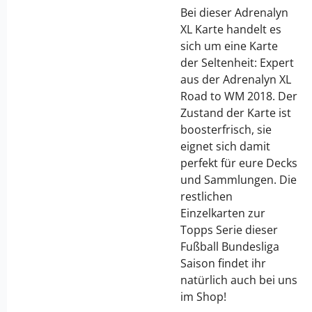
Bei dieser Adrenalyn
XL Karte handelt es
sich um eine Karte
der Seltenheit: Expert
aus der Adrenalyn XL
Road to WM 2018. Der
Zustand der Karte ist
boosterfrisch, sie
eignet sich damit
perfekt für eure Decks
und Sammlungen. Die
restlichen
Einzelkarten zur
Topps Serie dieser
Fußball Bundesliga
Saison findet ihr
natürlich auch bei uns
im Shop!