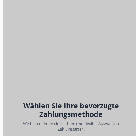
Wählen Sie Ihre bevorzugte
Zahlungsmethode
Wir bieten Ihnen eine sichere und flexible Auswahl an
Zahlungsarten.