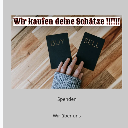
Spenden
Wir über uns