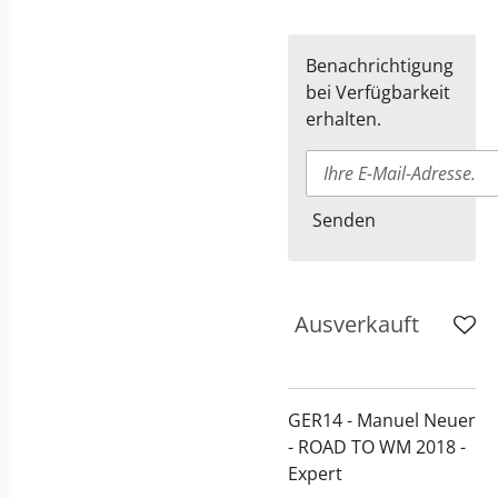
Benachrichtigung
bei Verfügbarkeit
erhalten.
Senden
Ausverkauft
GER14 - Manuel Neuer
- ROAD TO WM 2018 -
Expert