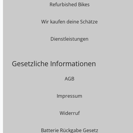
Refurbished Bikes
Wir kaufen deine Schätze
Dienstleistungen
Gesetzliche Informationen
AGB
Impressum
Widerruf
Batterie Rückgabe Gesetz