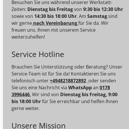
Besuchen Sie uns während unserer Werkstatt-
Zeiten:
Dienstag bis Freitag
von
9:30 bis 12:30 Uhr
sowie von
14:30 bis 18:00 Uhr
. Am
Samstag
sind
wir gerne
nach Vereinbarung
für Sie da. Wir
freuen uns, Ihnen mit unserem Service
weiterzuhelfen!
Service Hotline
Brauchen Sie Unterstützung oder Beratung? Unser
Service-Team ist für Sie da! Kontaktieren Sie uns
telefonisch unter
+4948218872892
oder senden
Sie uns eine Nachricht via
WhatsApp
an
0178
3996446
.
Wir sind von
Dienstag bis Freitag, 9:00
bis 18:00 Uhr
für Sie erreichbar und helfen Ihnen
gerne weiter.
Unsere Mission