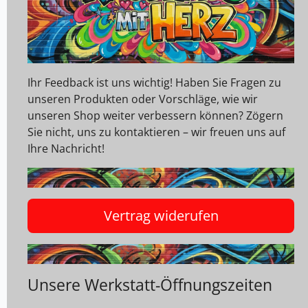
Ihr Feedback ist uns wichtig! Haben Sie Fragen zu
unseren Produkten oder Vorschläge, wie wir
unseren Shop weiter verbessern können? Zögern
Sie nicht, uns zu kontaktieren – wir freuen uns auf
Ihre Nachricht!
Vertrag widerufen
Unsere Werkstatt-Öffnungszeiten