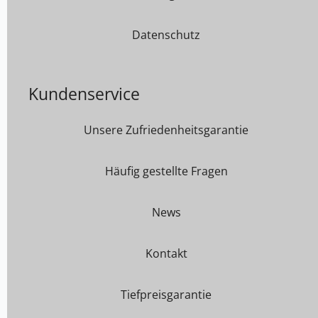
Datenschutz
Kundenservice
Unsere Zufriedenheitsgarantie
Häufig gestellte Fragen
News
Kontakt
Tiefpreisgarantie