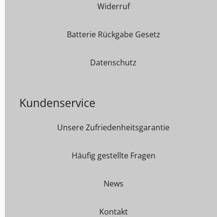
Widerruf
Batterie Rückgabe Gesetz
Datenschutz
Kundenservice
Unsere Zufriedenheitsgarantie
Häufig gestellte Fragen
News
Kontakt