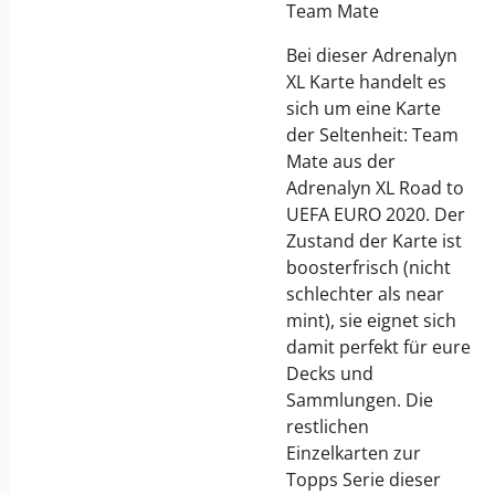
Team Mate
Bei dieser Adrenalyn
XL Karte handelt es
sich um eine Karte
der Seltenheit: Team
Mate
aus der
Adrenalyn XL Road to
UEFA EURO 2020
. Der
Zustand der Karte ist
boosterfrisch (nicht
schlechter als near
mint), sie eignet sich
damit perfekt für eure
Decks und
Sammlungen. Die
restlichen
Einzelkarten zur
Topps Serie dieser