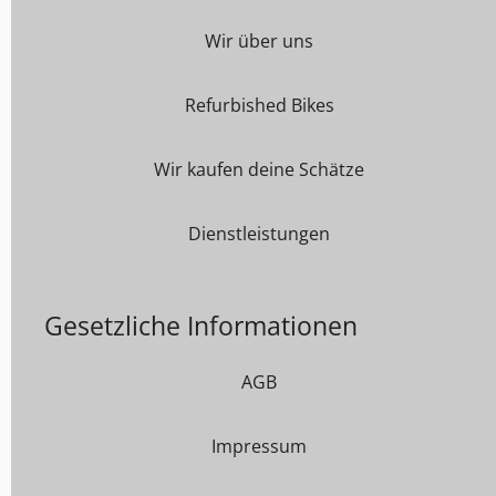
Wir über uns
Refurbished Bikes
Wir kaufen deine Schätze
Dienstleistungen
Gesetzliche Informationen
AGB
Impressum