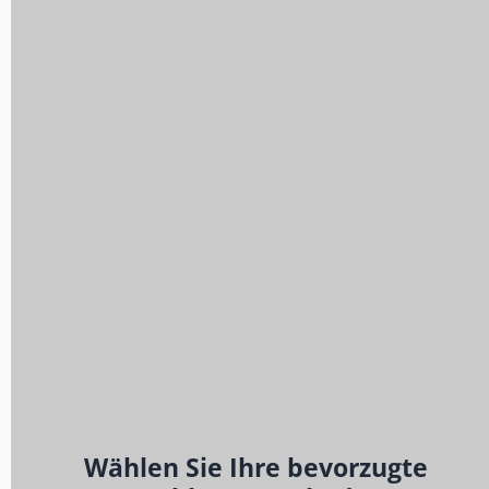
Wählen Sie Ihre bevorzugte