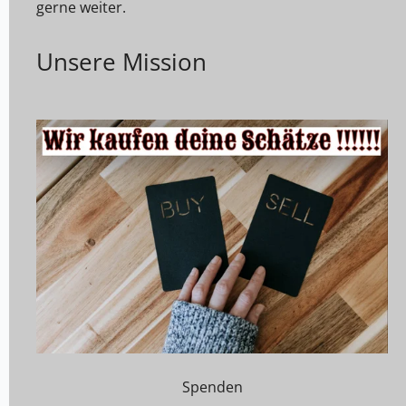
gerne weiter.
Unsere Mission
Spenden