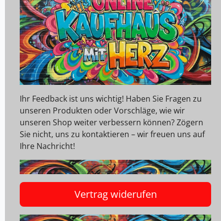
Ihr Feedback ist uns wichtig! Haben Sie Fragen zu
unseren Produkten oder Vorschläge, wie wir
unseren Shop weiter verbessern können? Zögern
Sie nicht, uns zu kontaktieren – wir freuen uns auf
Ihre Nachricht!
Vertrag widerufen