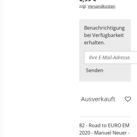
zzgl.
Versandkosten
Benachrichtigung
bei Verfügbarkeit
erhalten.
Senden
Ausverkauft
82 - Road to EURO EM
2020 - Manuel Neuer -