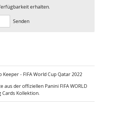
erfügbarkeit erhalten.
Senden
p Keeper - FIFA World Cup Qatar 2022
te aus der offiziellen Panini FIFA WORLD
Cards Kollektion.