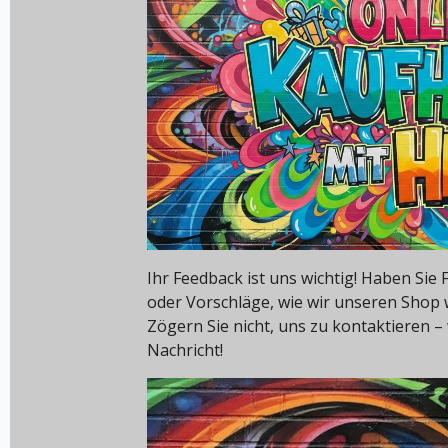
Ihr Feedback ist uns wichtig! Haben Si
oder Vorschläge, wie wir unseren Shop
Zögern Sie nicht, uns zu kontaktieren – 
Nachricht!