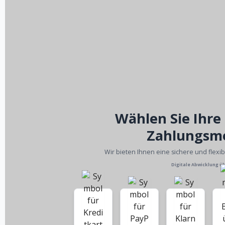
Wählen Sie Ihre
Zahlungsm
Wir bieten Ihnen eine sichere und flexi
Digitale Abwicklung ü