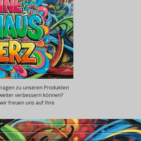
e Fragen zu unseren Produkten
 weiter verbessern können?
wir freuen uns auf Ihre