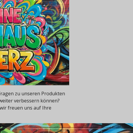
e Fragen zu unseren Produkten
 weiter verbessern können?
wir freuen uns auf Ihre