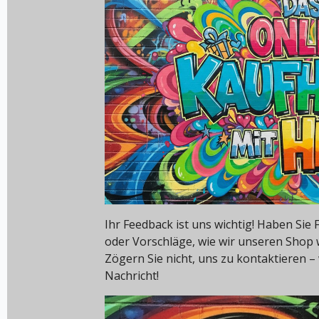
Ihr Feedback ist uns wichtig! Haben Si
oder Vorschläge, wie wir unseren Shop
Zögern Sie nicht, uns zu kontaktieren – 
Nachricht!