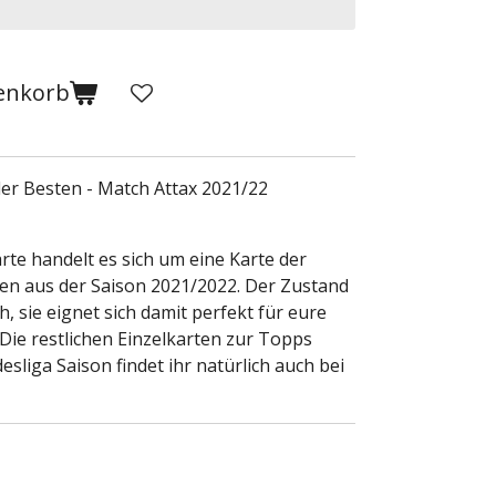
enkorb
der Besten - Match Attax 2021/22
rte handelt es sich um eine Karte der
sten aus der Saison 2021/2022. Der Zustand
h, sie eignet sich damit perfekt für eure
ie restlichen Einzelkarten zur Topps
esliga Saison findet ihr natürlich auch bei