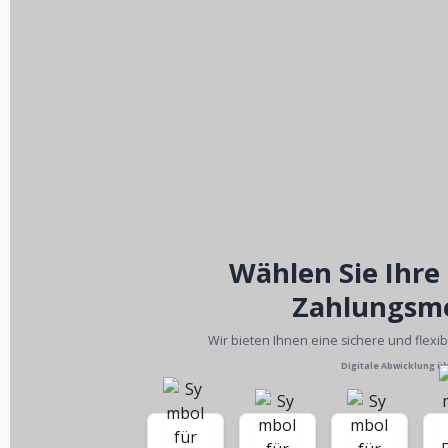
Wählen Sie Ihre
Zahlungsm
Wir bieten Ihnen eine sichere und flexi
Digitale Abwicklung ü