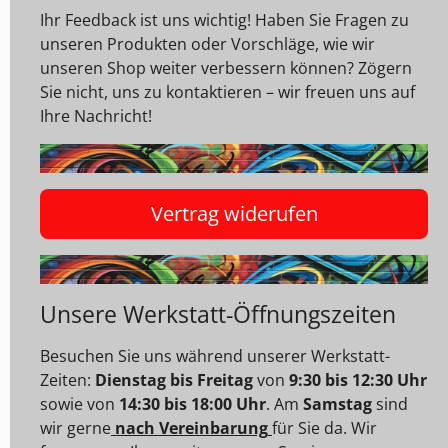
Ihr Feedback ist uns wichtig! Haben Sie Fragen zu
unseren Produkten oder Vorschläge, wie wir
unseren Shop weiter verbessern können? Zögern
Sie nicht, uns zu kontaktieren – wir freuen uns auf
Ihre Nachricht!
Vertrag widerufen
Unsere Werkstatt-Öffnungszeiten
Besuchen Sie uns während unserer Werkstatt-
Zeiten:
Dienstag bis Freitag
von
9:30 bis 12:30 Uhr
sowie von
14:30 bis 18:00 Uhr
. Am
Samstag
sind
wir gerne
nach Vereinbarung
für Sie da. Wir