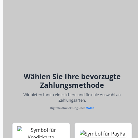
Wählen Sie Ihre bevorzugte
Zahlungsmethode
Wir bieten Ihnen eine sichere und flexible Auswahl an
Zahlungsarten.
Digitale Abwicklung über
Mollie