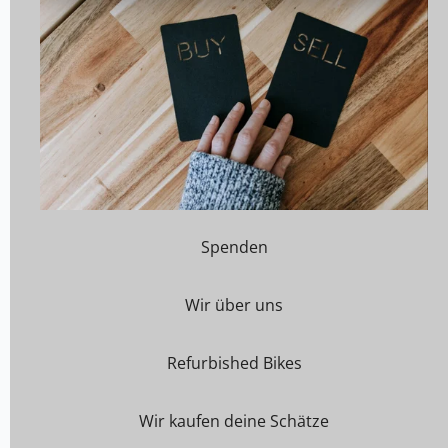
Spenden
Wir über uns
Refurbished Bikes
Wir kaufen deine Schätze