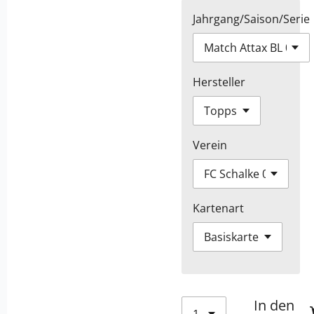
Jahrgang/Saison/Serie
Hersteller
Verein
Kartenart
In den