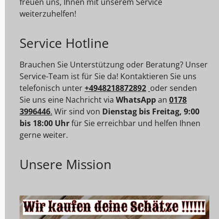
freuen uns, Ihnen mit unserem Service
weiterzuhelfen!
Service Hotline
Brauchen Sie Unterstützung oder Beratung? Unser
Service-Team ist für Sie da! Kontaktieren Sie uns
telefonisch unter
+4948218872892
oder senden
Sie uns eine Nachricht via
WhatsApp
an
0178
3996446
.
Wir sind von
Dienstag bis Freitag, 9:00
bis 18:00 Uhr
für Sie erreichbar und helfen Ihnen
gerne weiter.
Unsere Mission