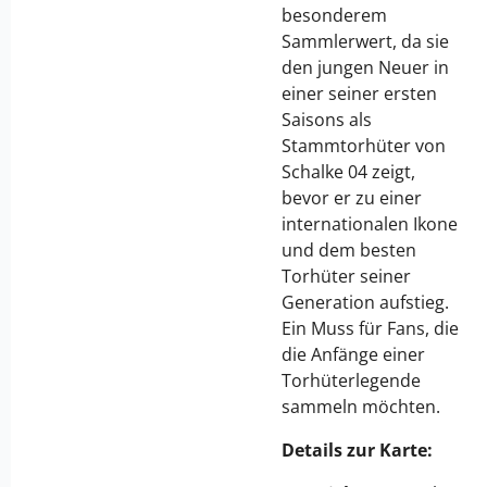
besonderem
Sammlerwert, da sie
den jungen Neuer in
einer seiner ersten
Saisons als
Stammtorhüter von
Schalke 04 zeigt,
bevor er zu einer
internationalen Ikone
und dem besten
Torhüter seiner
Generation aufstieg.
Ein Muss für Fans, die
die Anfänge einer
Torhüterlegende
sammeln möchten.
Details zur Karte: