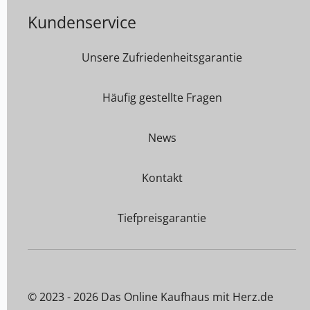
Kundenservice
Unsere Zufriedenheitsgarantie
Häufig gestellte Fragen
News
Kontakt
Tiefpreisgarantie
© 2023 - 2026 Das Online Kaufhaus mit Herz.de