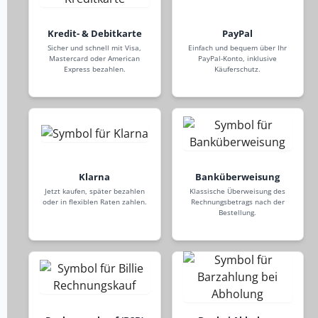
Kredit- & Debitkarte
PayPal
Sicher und schnell mit Visa,
Einfach und bequem über Ihr
Mastercard oder American
PayPal-Konto, inklusive
Express bezahlen.
Käuferschutz.
Klarna
Banküberweisung
Jetzt kaufen, später bezahlen
Klassische Überweisung des
oder in flexiblen Raten zahlen.
Rechnungsbetrags nach der
Bestellung.