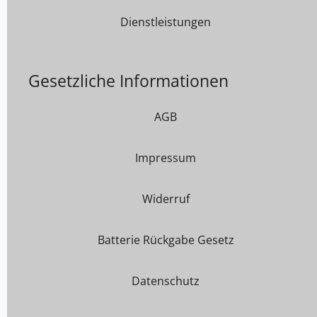
Dienstleistungen
Gesetzliche Informationen
AGB
Impressum
Widerruf
Batterie Rückgabe Gesetz
Datenschutz