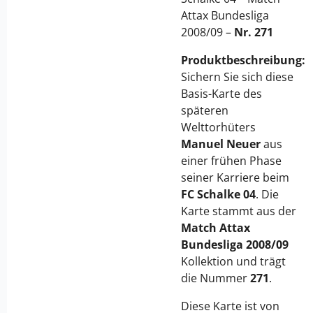
Attax Bundesliga
2008/09 –
Nr. 271
Produktbeschreibung:
Sichern Sie sich diese
Basis-Karte des
späteren
Welttorhüters
Manuel Neuer
aus
einer frühen Phase
seiner Karriere beim
FC Schalke 04
. Die
Karte stammt aus der
Match Attax
Bundesliga 2008/09
Kollektion und trägt
die Nummer
271
.
Diese Karte ist von