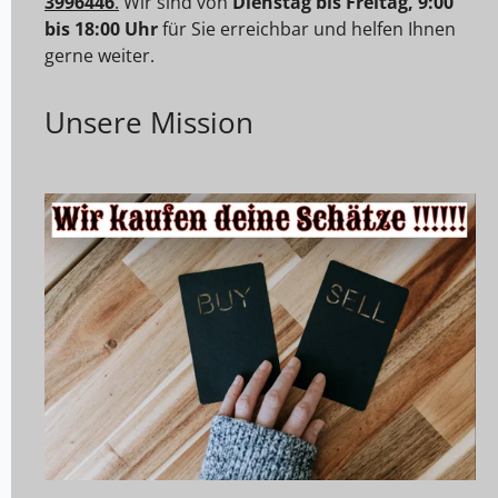
3996446
.
Wir sind von
Dienstag bis Freitag, 9:00
bis 18:00 Uhr
für Sie erreichbar und helfen Ihnen
gerne weiter.
Unsere Mission