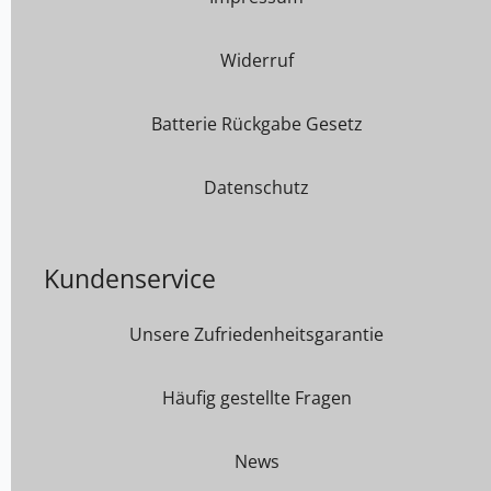
Widerruf
Batterie Rückgabe Gesetz
Datenschutz
Kundenservice
Unsere Zufriedenheitsgarantie
Häufig gestellte Fragen
News