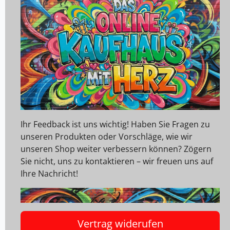
Ihr Feedback ist uns wichtig! Haben Sie Fragen zu
unseren Produkten oder Vorschläge, wie wir
unseren Shop weiter verbessern können? Zögern
Sie nicht, uns zu kontaktieren – wir freuen uns auf
Ihre Nachricht!
Vertrag widerufen