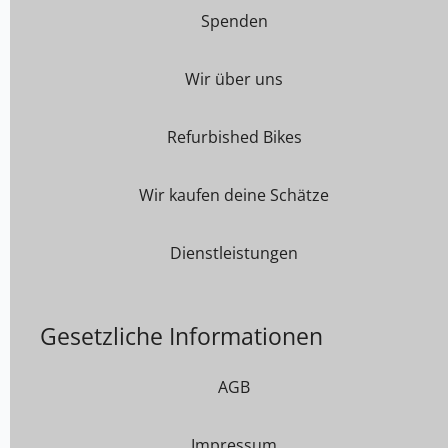
Spenden
Wir über uns
Refurbished Bikes
Wir kaufen deine Schätze
Dienstleistungen
Gesetzliche Informationen
AGB
Impressum