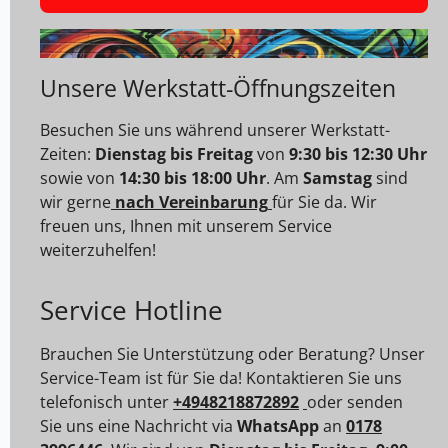
Unsere Werkstatt-Öffnungszeiten
Besuchen Sie uns während unserer Werkstatt-
Zeiten:
Dienstag bis Freitag
von
9:30 bis 12:30 Uhr
sowie von
14:30 bis 18:00 Uhr
. Am
Samstag
sind
wir gerne
nach Vereinbarung
für Sie da. Wir
freuen uns, Ihnen mit unserem Service
weiterzuhelfen!
Service Hotline
Brauchen Sie Unterstützung oder Beratung? Unser
Service-Team ist für Sie da! Kontaktieren Sie uns
telefonisch unter
+4948218872892
oder senden
Sie uns eine Nachricht via
WhatsApp
an
0178