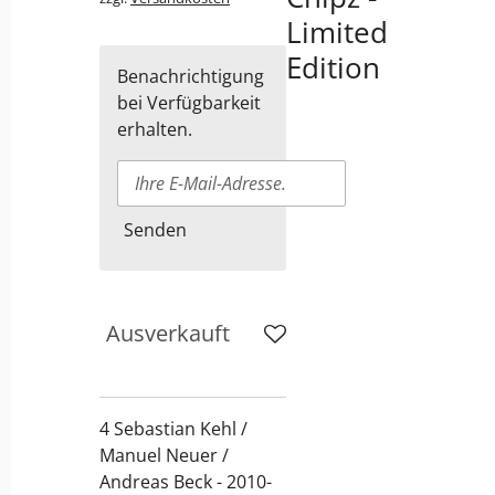
Limited
Edition
Benachrichtigung
bei Verfügbarkeit
erhalten.
Senden
Ausverkauft
4 Sebastian Kehl /
Manuel Neuer /
Andreas Beck - 2010-