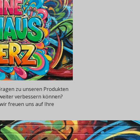
e Fragen zu unseren Produkten
 weiter verbessern können?
wir freuen uns auf Ihre