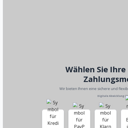
Wählen Sie Ihre
Zahlungsm
Wir bieten Ihnen eine sichere und flexi
Digitale Abwicklung ü