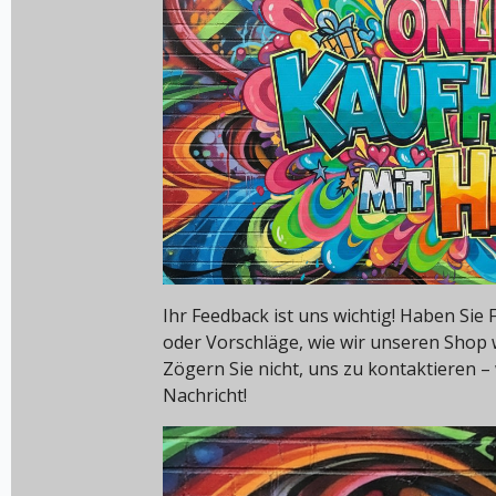
Ihr Feedback ist uns wichtig! Haben Si
oder Vorschläge, wie wir unseren Shop
Zögern Sie nicht, uns zu kontaktieren – 
Nachricht!