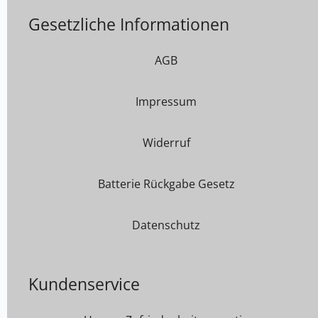
Gesetzliche Informationen
AGB
Impressum
Widerruf
Batterie Rückgabe Gesetz
Datenschutz
Kundenservice