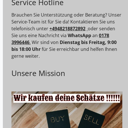
Service Hotline
Brauchen Sie Unterstützung oder Beratung? Unser
Service-Team ist für Sie da! Kontaktieren Sie uns
telefonisch unter
+4948218872892
oder senden
Sie uns eine Nachricht via
WhatsApp
an
0178
3996446
.
Wir sind von
Dienstag bis Freitag, 9:00
bis 18:00 Uhr
für Sie erreichbar und helfen Ihnen
gerne weiter.
Unsere Mission