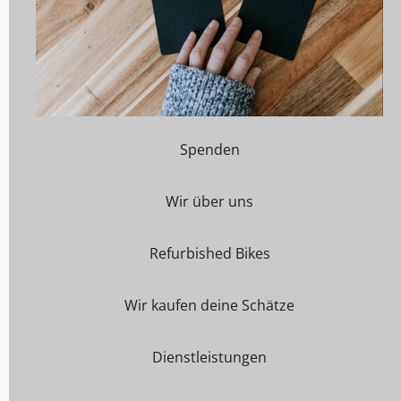
Spenden
Wir über uns
Refurbished Bikes
Wir kaufen deine Schätze
Dienstleistungen