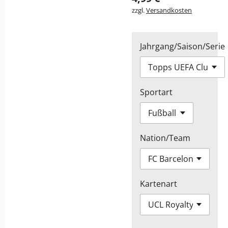
zzgl.
Versandkosten
Jahrgang/Saison/Serie
Sportart
Nation/Team
Kartenart