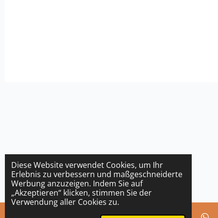
Diese Website verwendet Cookies, um Ihr
Erlebnis zu verbessern und maßgeschneiderte
Werbung anzuzeigen. Indem Sie auf
„Akzeptieren“ klicken, stimmen Sie der
Verwendung aller Cookies zu.