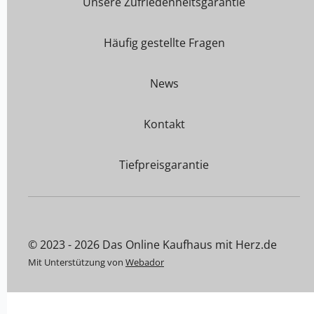
Unsere Zufriedenheitsgarantie
Häufig gestellte Fragen
News
Kontakt
Tiefpreisgarantie
© 2023 - 2026 Das Online Kaufhaus mit Herz.de
Mit Unterstützung von
Webador