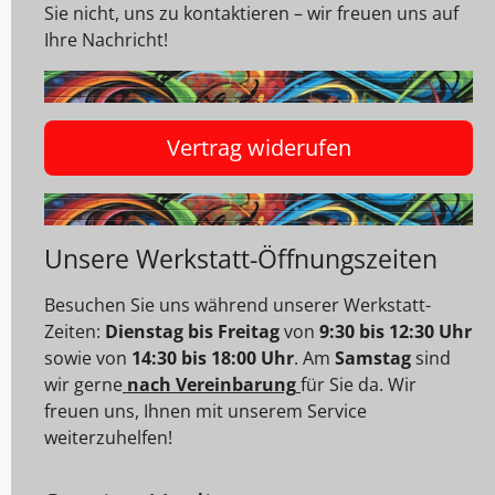
Sie nicht, uns zu kontaktieren – wir freuen uns auf
Ihre Nachricht!
Vertrag widerufen
Unsere Werkstatt-Öffnungszeiten
Besuchen Sie uns während unserer Werkstatt-
Zeiten:
Dienstag bis Freitag
von
9:30 bis 12:30 Uhr
sowie von
14:30 bis 18:00 Uhr
. Am
Samstag
sind
wir gerne
nach Vereinbarung
für Sie da. Wir
freuen uns, Ihnen mit unserem Service
weiterzuhelfen!