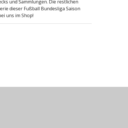
ecks und Sammlungen. Die restlichen
erie dieser Fußball Bundesliga Saison
 bei uns im Shop!