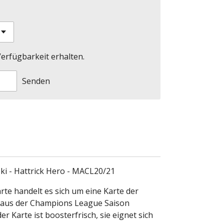
erfügbarkeit erhalten.
Senden
i - Hattrick Hero - MACL20/21
rte handelt es sich um eine Karte der
o aus der Champions League Saison
r Karte ist boosterfrisch, sie eignet sich