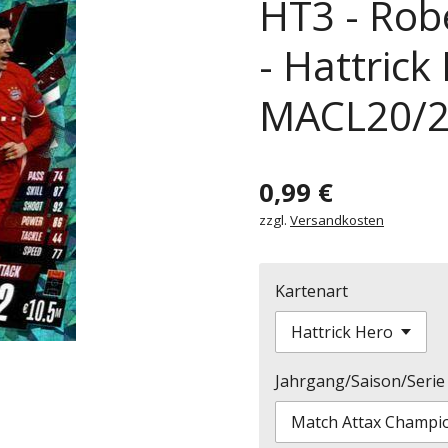
HT3 - Rob
- Hattrick
MACL20/
0,99 €
zzgl.
Versandkosten
Kartenart
Jahrgang/Saison/Serie