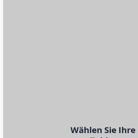
Wählen Sie Ihre