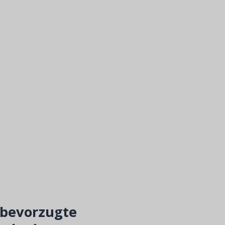
 bevorzugte