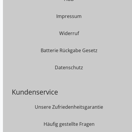
Impressum
Widerruf
Batterie Rückgabe Gesetz
Datenschutz
Kundenservice
Unsere Zufriedenheitsgarantie
Häufig gestellte Fragen