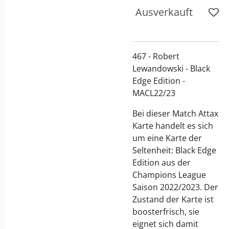
Ausverkauft
467 - Robert
Lewandowski - Black
Edge Edition -
MACL22/23
Bei dieser Match Attax
Karte handelt es sich
um eine Karte der
Seltenheit: Black Edge
Edition aus der
Champions League
Saison 2022/2023. Der
Zustand der Karte ist
boosterfrisch, sie
eignet sich damit