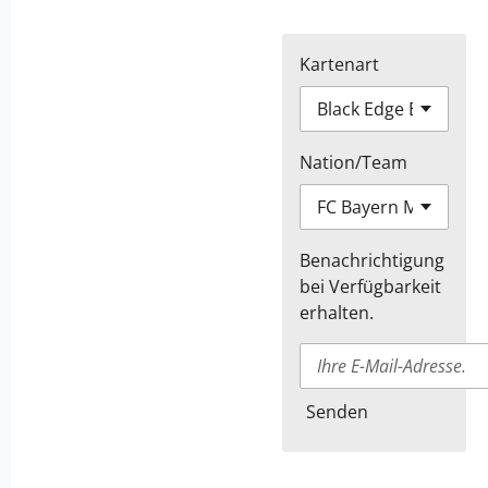
Kartenart
Nation/Team
Benachrichtigung
bei Verfügbarkeit
erhalten.
Senden