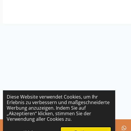
Diese Website verwendet Cookies, um Ihr
Erlebnis zu verbessern und maßgeschneiderte
Werbung anzuzeigen. Indem Sie auf
„Akzeptieren“ klicken, stimmen Sie der
Verwendung aller Cookies zu.