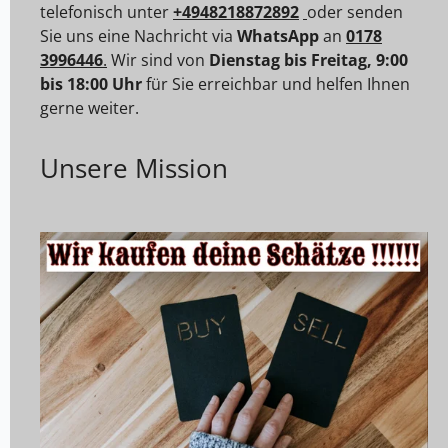
telefonisch unter
+4948218872892
oder senden
Sie uns eine Nachricht via
WhatsApp
an
0178
3996446
.
Wir sind von
Dienstag bis Freitag, 9:00
bis 18:00 Uhr
für Sie erreichbar und helfen Ihnen
gerne weiter.
Unsere Mission