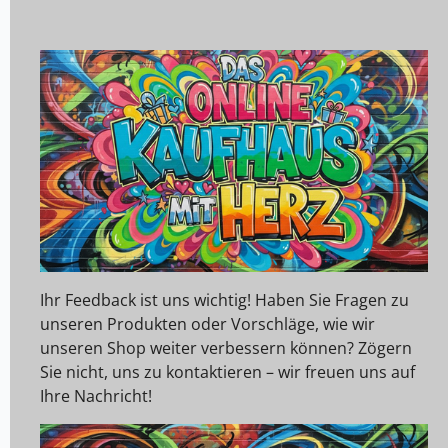
Ihr Feedback ist uns wichtig! Haben Sie Fragen zu
unseren Produkten oder Vorschläge, wie wir
unseren Shop weiter verbessern können? Zögern
Sie nicht, uns zu kontaktieren – wir freuen uns auf
Ihre Nachricht!