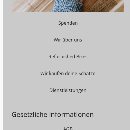
Spenden
Wir über uns
Refurbished Bikes
Wir kaufen deine Schätze
Dienstleistungen
Gesetzliche Informationen
AGB