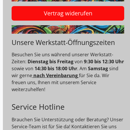
Vertrag widerufen
Unsere Werkstatt-Öffnungszeiten
Besuchen Sie uns während unserer Werkstatt-
Zeiten:
Dienstag bis Freitag
von
9:30 bis 12:30 Uhr
sowie von
14:30 bis 18:00 Uhr
. Am
Samstag
sind
wir gerne
nach Vereinbarung
für Sie da. Wir
freuen uns, Ihnen mit unserem Service
weiterzuhelfen!
Service Hotline
Brauchen Sie Unterstützung oder Beratung? Unser
Service-Team ist für Sie da! Kontaktieren Sie uns