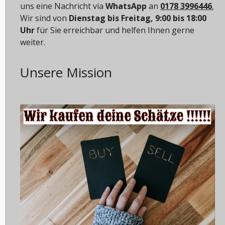
uns eine Nachricht via
WhatsApp
an
0178 3996446
.
Wir sind von
Dienstag bis Freitag, 9:00 bis 18:00
Uhr
für Sie erreichbar und helfen Ihnen gerne
weiter.
Unsere Mission