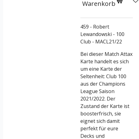
Warenkorb
459 - Robert
Lewandowski - 100
Club - MACL21/22
Bei dieser Match Attax
Karte handelt es sich
um eine Karte der
Seltenheit: Club 100
aus der Champions
League Saison
2021/2022. Der
Zustand der Karte ist
boosterfrisch, sie
eignet sich damit
perfekt für eure
Decks und