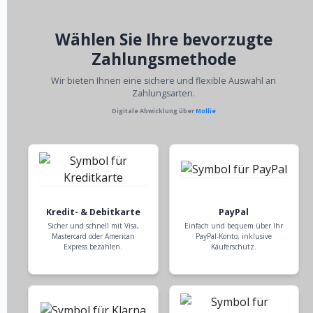
Wählen Sie Ihre bevorzugte
Zahlungsmethode
Wir bieten Ihnen eine sichere und flexible Auswahl an
Zahlungsarten.
Digitale Abwicklung über
Mollie
Kredit- & Debitkarte
PayPal
Sicher und schnell mit Visa,
Einfach und bequem über Ihr
Mastercard oder American
PayPal-Konto, inklusive
Express bezahlen.
Käuferschutz.