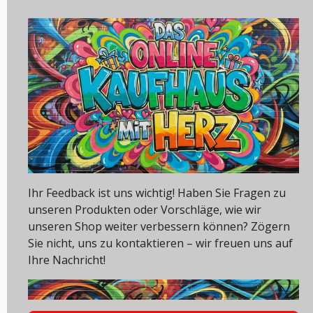
Ihr Feedback ist uns wichtig! Haben Sie Fragen zu
unseren Produkten oder Vorschläge, wie wir
unseren Shop weiter verbessern können? Zögern
Sie nicht, uns zu kontaktieren – wir freuen uns auf
Ihre Nachricht!