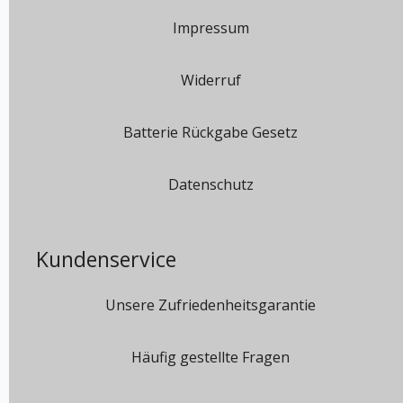
Impressum
Widerruf
Batterie Rückgabe Gesetz
Datenschutz
Kundenservice
Unsere Zufriedenheitsgarantie
Häufig gestellte Fragen