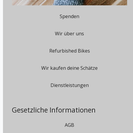
Spenden
Wir über uns
Refurbished Bikes
Wir kaufen deine Schätze
Dienstleistungen
Gesetzliche Informationen
AGB