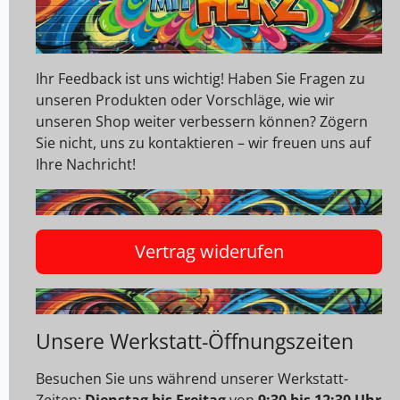
Ihr Feedback ist uns wichtig! Haben Sie Fragen zu
unseren Produkten oder Vorschläge, wie wir
unseren Shop weiter verbessern können? Zögern
Sie nicht, uns zu kontaktieren – wir freuen uns auf
Ihre Nachricht!
Vertrag widerufen
Unsere Werkstatt-Öffnungszeiten
Besuchen Sie uns während unserer Werkstatt-
Zeiten:
Dienstag bis Freitag
von
9:30 bis 12:30 Uhr