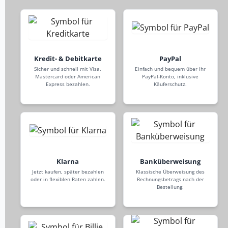
Kredit- & Debitkarte
PayPal
Sicher und schnell mit Visa,
Einfach und bequem über Ihr
Mastercard oder American
PayPal-Konto, inklusive
Express bezahlen.
Käuferschutz.
Klarna
Banküberweisung
Jetzt kaufen, später bezahlen
Klassische Überweisung des
oder in flexiblen Raten zahlen.
Rechnungsbetrags nach der
Bestellung.