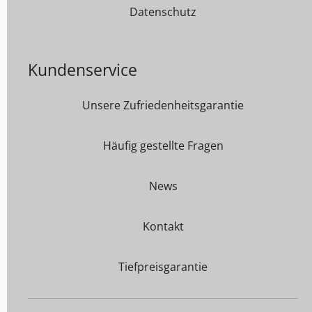
Datenschutz
Kundenservice
Unsere Zufriedenheitsgarantie
Häufig gestellte Fragen
News
Kontakt
Tiefpreisgarantie