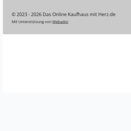
© 2023 - 2026 Das Online Kaufhaus mit Herz.de
Mit Unterstützung von
Webador