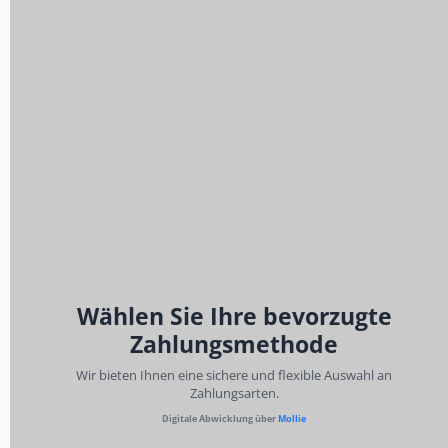
Wählen Sie Ihre bevorzugte
Zahlungsmethode
Wir bieten Ihnen eine sichere und flexible Auswahl an
Zahlungsarten.
Digitale Abwicklung über
Mollie