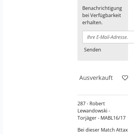
Benachrichtigung
bei Verfügbarkeit
erhalten.
Senden
Ausverkauft
287 - Robert
Lewandowski -
Torjäger - MABL16/17
Bei dieser Match Attax