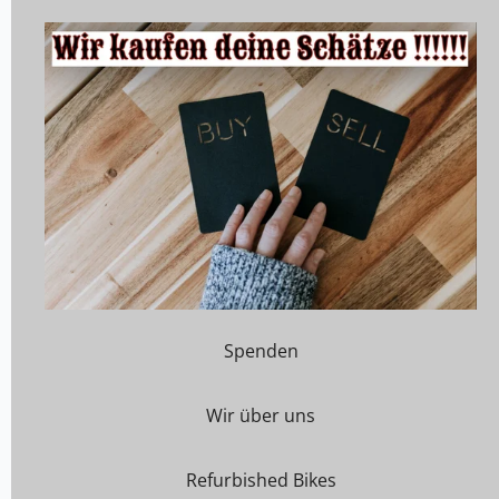
Spenden
Wir über uns
Refurbished Bikes