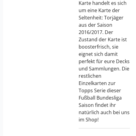
Karte handelt es sich
um eine Karte der
Seltenheit: Torjäger
aus der Saison
2016/2017. Der
Zustand der Karte ist
boosterfrisch, sie
eignet sich damit
perfekt für eure Decks
und Sammlungen. Die
restlichen
Einzelkarten zur
Topps Serie dieser
Fußball Bundesliga
Saison findet ihr
natürlich auch bei uns
im Shop!