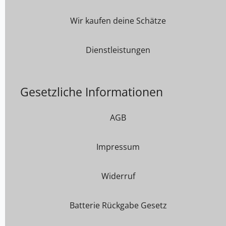
Wir kaufen deine Schätze
Dienstleistungen
Gesetzliche Informationen
AGB
Impressum
Widerruf
Batterie Rückgabe Gesetz