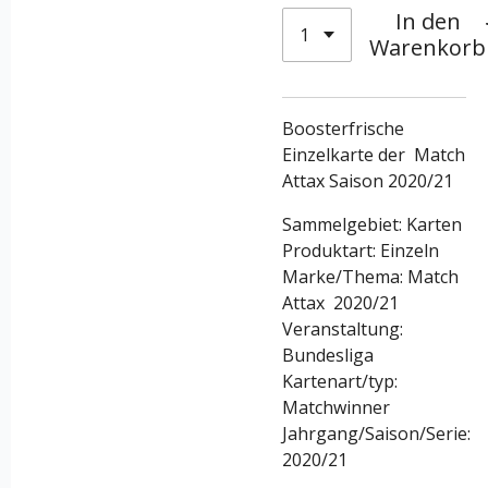
In den
Warenkorb
Boosterfrische
Einzelkarte der Match
Attax Saison 2020/21
Sammelgebiet: Karten
Produktart: Einzeln
Marke/Thema: Match
Attax 2020/21
Veranstaltung:
Bundesliga
Kartenart/typ:
Matchwinner
Jahrgang/Saison/Serie:
2020/21