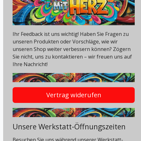
Ihr Feedback ist uns wichtig! Haben Sie Fragen zu
unseren Produkten oder Vorschläge, wie wir
unseren Shop weiter verbessern können? Zögern
Sie nicht, uns zu kontaktieren – wir freuen uns auf
Ihre Nachricht!
Vertrag widerufen
Unsere Werkstatt-Öffnungszeiten
Besuchen Sie uns während unserer Werkstatt-