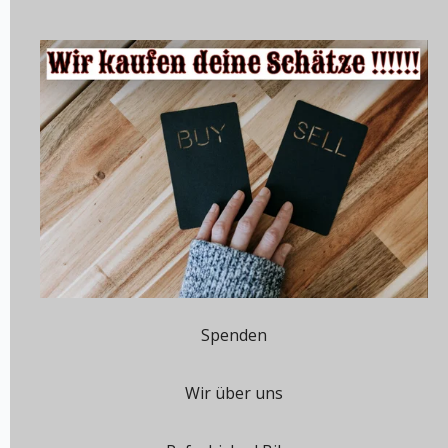
Spenden
Wir über uns