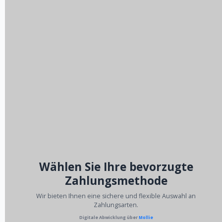
Wählen Sie Ihre bevorzugte
Zahlungsmethode
Wir bieten Ihnen eine sichere und flexible Auswahl an
Zahlungsarten.
Digitale Abwicklung über
Mollie