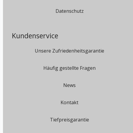
Datenschutz
Kundenservice
Unsere Zufriedenheitsgarantie
Häufig gestellte Fragen
News
Kontakt
Tiefpreisgarantie