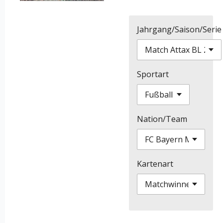
Jahrgang/Saison/Serie
Sportart
Nation/Team
Kartenart