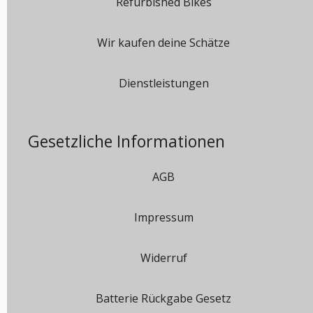
Refurbished Bikes
Wir kaufen deine Schätze
Dienstleistungen
Gesetzliche Informationen
AGB
Impressum
Widerruf
Batterie Rückgabe Gesetz