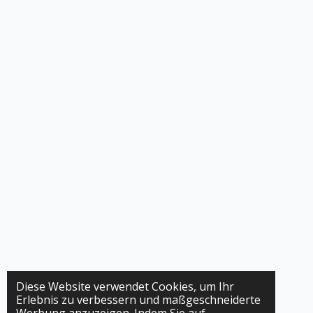
Diese Website verwendet Cookies, um Ihr
Erlebnis zu verbessern und maßgeschneiderte