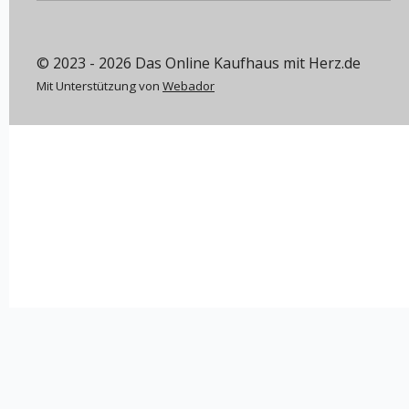
© 2023 - 2026 Das Online Kaufhaus mit Herz.de
Mit Unterstützung von
Webador