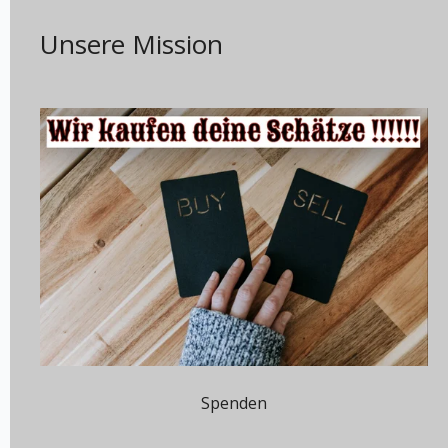
Unsere Mission
Spenden