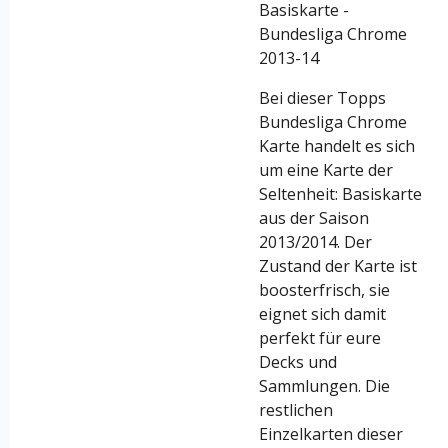
Basiskarte -
Bundesliga Chrome
2013-14
Bei dieser Topps
Bundesliga Chrome
Karte handelt es sich
um eine Karte der
Seltenheit: Basiskarte
aus der Saison
2013/2014. Der
Zustand der Karte ist
boosterfrisch, sie
eignet sich damit
perfekt für eure
Decks und
Sammlungen. Die
restlichen
Einzelkarten dieser