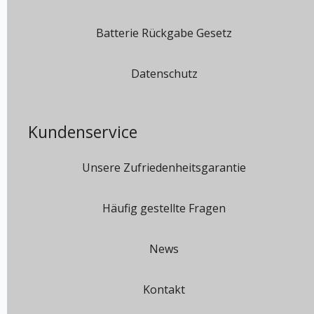
Batterie Rückgabe Gesetz
Datenschutz
Kundenservice
Unsere Zufriedenheitsgarantie
Häufig gestellte Fragen
News
Kontakt