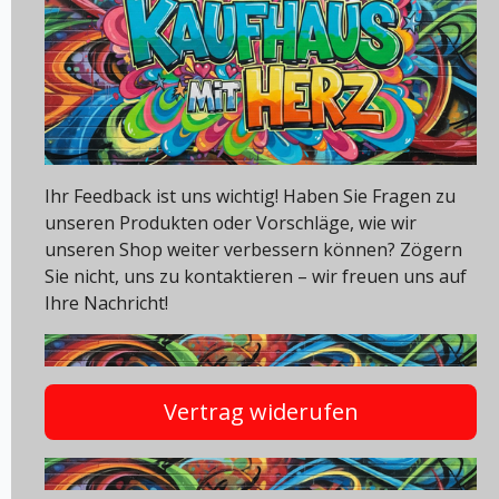
Ihr Feedback ist uns wichtig! Haben Sie Fragen zu
unseren Produkten oder Vorschläge, wie wir
unseren Shop weiter verbessern können? Zögern
Sie nicht, uns zu kontaktieren – wir freuen uns auf
Ihre Nachricht!
Vertrag widerufen