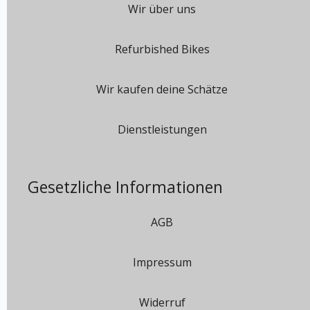
Wir über uns
Refurbished Bikes
Wir kaufen deine Schätze
Dienstleistungen
Gesetzliche Informationen
AGB
Impressum
Widerruf