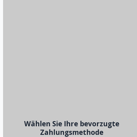
Wählen Sie Ihre bevorzugte
Zahlungsmethode