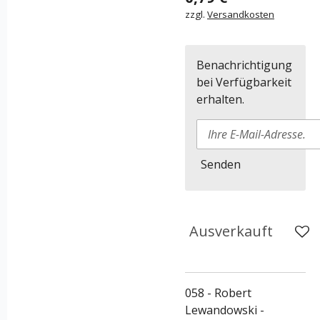
zzgl.
Versandkosten
Benachrichtigung
bei Verfügbarkeit
erhalten.
Senden
Ausverkauft
058 - Robert
Lewandowski -