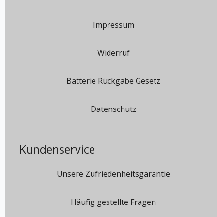
Impressum
Widerruf
Batterie Rückgabe Gesetz
Datenschutz
Kundenservice
Unsere Zufriedenheitsgarantie
Häufig gestellte Fragen