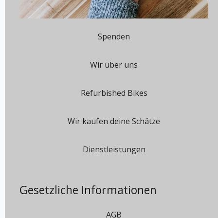
Spenden
Wir über uns
Refurbished Bikes
Wir kaufen deine Schätze
Dienstleistungen
Gesetzliche Informationen
AGB