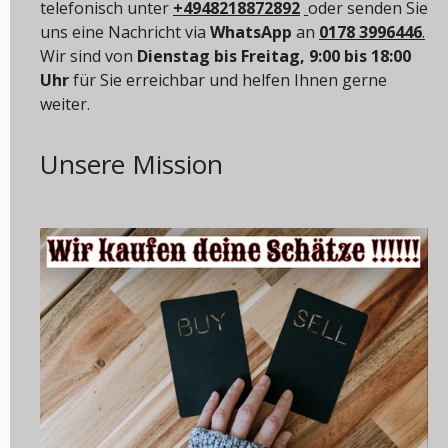
telefonisch unter
+4948218872892
oder senden Sie
uns eine Nachricht via
WhatsApp
an
0178 3996446
.
Wir sind von
Dienstag bis Freitag, 9:00 bis 18:00
Uhr
für Sie erreichbar und helfen Ihnen gerne
weiter.
Unsere Mission