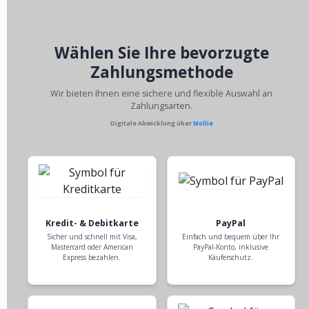
Wählen Sie Ihre bevorzugte
Zahlungsmethode
Wir bieten Ihnen eine sichere und flexible Auswahl an
Zahlungsarten.
Digitale Abwicklung über
Mollie
Kredit- & Debitkarte
PayPal
Sicher und schnell mit Visa,
Einfach und bequem über Ihr
Mastercard oder American
PayPal-Konto, inklusive
Express bezahlen.
Käuferschutz.