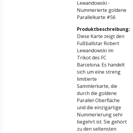
Lewandowski -
Nummerierte goldene
Parallelkarte #56
Produktbeschreibung:
Diese Karte zeigt den
Fußballstar Robert
Lewandowski im
Trikot des FC
Barcelona. Es handelt
sich um eine streng
limitierte
Sammlerkarte, die
durch die goldene
Parallel-Oberfläche
und die einzigartige
Nummerierung sehr
begehrt ist. Sie gehört
zu den seltensten