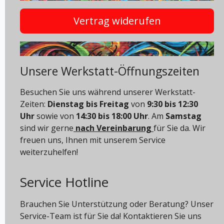
Vertrag widerufen
Unsere Werkstatt-Öffnungszeiten
Besuchen Sie uns während unserer Werkstatt-
Zeiten:
Dienstag bis Freitag
von
9:30 bis 12:30
Uhr
sowie von
14:30 bis 18:00 Uhr
. Am
Samstag
sind wir gerne
nach Vereinbarung
für Sie da. Wir
freuen uns, Ihnen mit unserem Service
weiterzuhelfen!
Service Hotline
Brauchen Sie Unterstützung oder Beratung? Unser
Service-Team ist für Sie da! Kontaktieren Sie uns