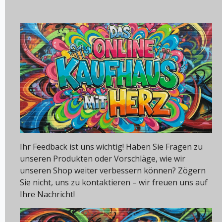
Ihr Feedback ist uns wichtig! Haben Sie Fragen zu
unseren Produkten oder Vorschläge, wie wir
unseren Shop weiter verbessern können? Zögern
Sie nicht, uns zu kontaktieren – wir freuen uns auf
Ihre Nachricht!