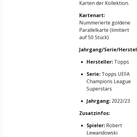
Karten der Kollektion.
Kartenart:
Nummerierte goldene
Parallelkarte (limitiert
auf 50 Stück)
Jahrgang/Serie/Herstel
Hersteller:
Topps
Serie:
Topps UEFA
Champions League
Superstars
Jahrgang:
2022/23
Zusatzinfos:
Spieler:
Robert
Lewandowski