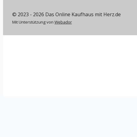
© 2023 - 2026 Das Online Kaufhaus mit Herz.de
Mit Unterstützung von
Webador