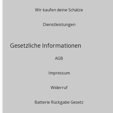
Wir kaufen deine Schätze
Dienstleistungen
Gesetzliche Informationen
AGB
Impressum
Widerruf
Batterie Rückgabe Gesetz