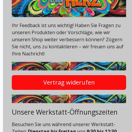
Ihr Feedback ist uns wichtig! Haben Sie Fragen zu
unseren Produkten oder Vorschläge, wie wir
unseren Shop weiter verbessern können? Zögern
Sie nicht, uns zu kontaktieren – wir freuen uns auf
Ihre Nachricht!
Vertrag widerufen
Unsere Werkstatt-Öffnungszeiten
Besuchen Sie uns während unserer Werkstatt-
Zeiten:
Dienstag bis Freitag
von
9:30 bis 12:30