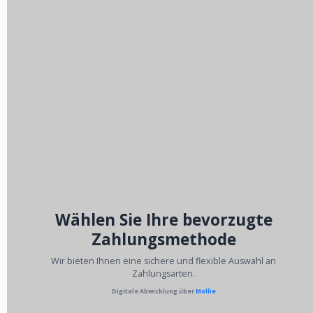
Wählen Sie Ihre bevorzugte
Zahlungsmethode
Wir bieten Ihnen eine sichere und flexible Auswahl an
Zahlungsarten.
Digitale Abwicklung über
Mollie