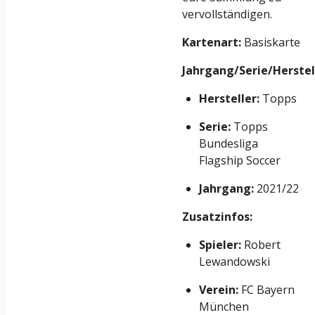
vervollständigen.
Kartenart:
Basiskarte
Jahrgang/Serie/Herstel
Hersteller:
Topps
Serie:
Topps
Bundesliga
Flagship Soccer
Jahrgang:
2021/22
Zusatzinfos:
Spieler:
Robert
Lewandowski
Verein:
FC Bayern
München