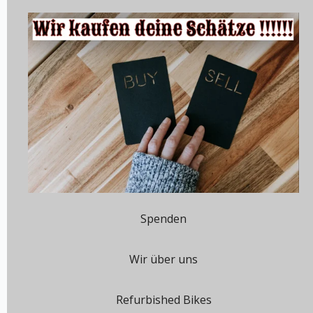
Spenden
Wir über uns
Refurbished Bikes