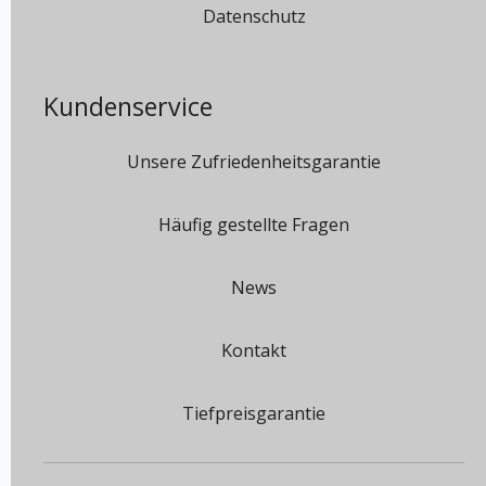
Datenschutz
Kundenservice
Unsere Zufriedenheitsgarantie
Häufig gestellte Fragen
News
Kontakt
Tiefpreisgarantie