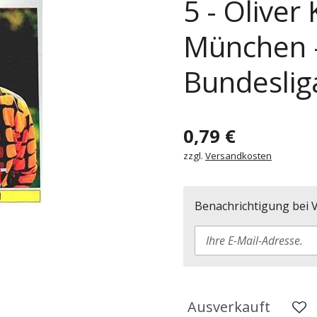
5 - Oliver
München -
Bundeslig
0,79 €
zzgl.
Versandkosten
Benachrichtigung bei V
Ausverkauft