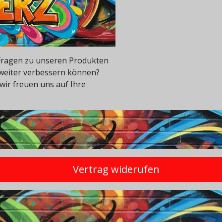
e Fragen zu unseren Produkten
 weiter verbessern können?
wir freuen uns auf Ihre
Vertrag widerufen