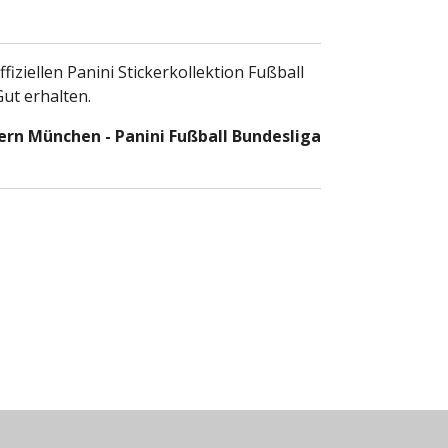
ffiziellen Panini Stickerkollektion Fußball
Gut erhalten.
yern München - Panini Fußball Bundesliga