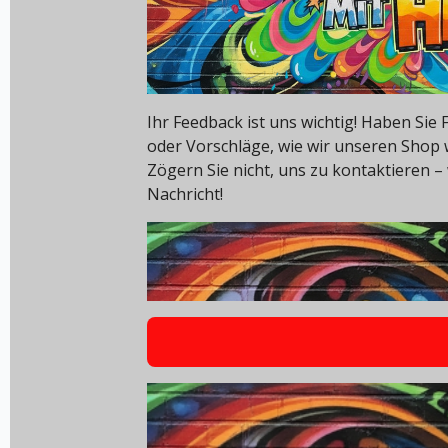
Ihr Feedback ist uns wichtig! Haben Si
oder Vorschläge, wie wir unseren Shop
Zögern Sie nicht, uns zu kontaktieren – 
Nachricht!