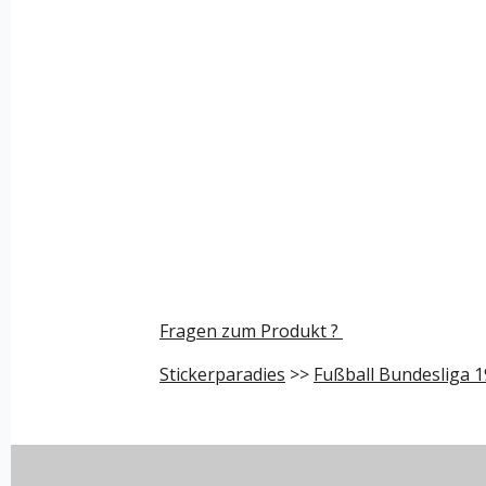
Fragen zum Produkt ?
Stickerparadies
>>
Fußball Bundesliga 