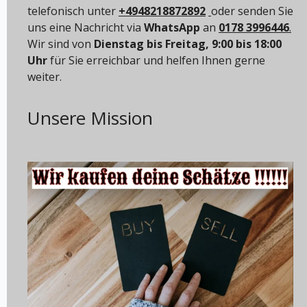
telefonisch unter
+4948218872892
oder senden Sie
uns eine Nachricht via
WhatsApp
an
0178 3996446
.
Wir sind von
Dienstag bis Freitag, 9:00 bis 18:00
Uhr
für Sie erreichbar und helfen Ihnen gerne
weiter.
Unsere Mission