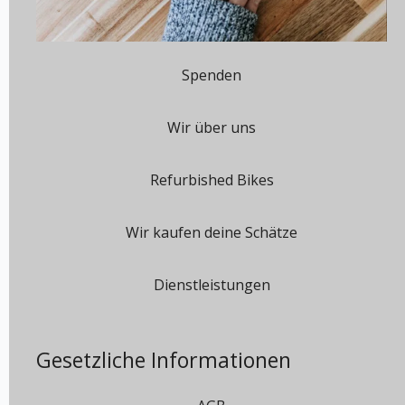
Spenden
Wir über uns
Refurbished Bikes
Wir kaufen deine Schätze
Dienstleistungen
Gesetzliche Informationen