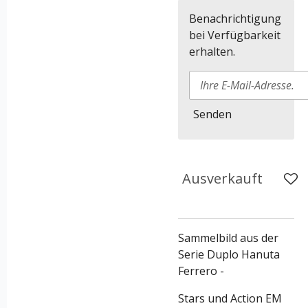
Benachrichtigung
bei Verfügbarkeit
erhalten.
Senden
Ausverkauft
Sammelbild aus der
Serie
Duplo Hanuta
Ferrero -
Stars und Action EM