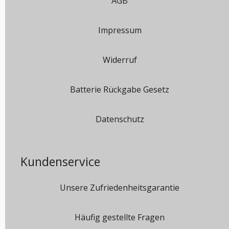
AGB
Impressum
Widerruf
Batterie Rückgabe Gesetz
Datenschutz
Kundenservice
Unsere Zufriedenheitsgarantie
Häufig gestellte Fragen