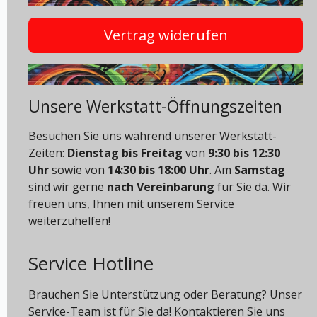
Vertrag widerufen
Unsere Werkstatt-Öffnungszeiten
Besuchen Sie uns während unserer Werkstatt-
Zeiten:
Dienstag bis Freitag
von
9:30 bis 12:30
Uhr
sowie von
14:30 bis 18:00 Uhr
. Am
Samstag
sind wir gerne
nach Vereinbarung
für Sie da. Wir
freuen uns, Ihnen mit unserem Service
weiterzuhelfen!
Service Hotline
Brauchen Sie Unterstützung oder Beratung? Unser
Service-Team ist für Sie da! Kontaktieren Sie uns