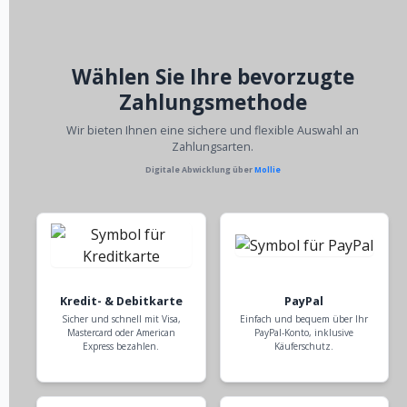
Wählen Sie Ihre bevorzugte
Zahlungsmethode
Wir bieten Ihnen eine sichere und flexible Auswahl an
Zahlungsarten.
Digitale Abwicklung über
Mollie
Kredit- & Debitkarte
PayPal
Sicher und schnell mit Visa,
Einfach und bequem über Ihr
Mastercard oder American
PayPal-Konto, inklusive
Express bezahlen.
Käuferschutz.