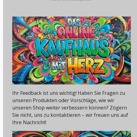
Ihr Feedback ist uns wichtig! Haben Sie Fragen zu
unseren Produkten oder Vorschläge, wie wir
unseren Shop weiter verbessern können? Zögern
Sie nicht, uns zu kontaktieren – wir freuen uns auf
Ihre Nachricht!