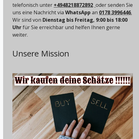
telefonisch unter
+4948218872892
oder senden Sie
uns eine Nachricht via
WhatsApp
an
0178 3996446
.
Wir sind von
Dienstag bis Freitag, 9:00 bis 18:00
Uhr
für Sie erreichbar und helfen Ihnen gerne
weiter.
Unsere Mission