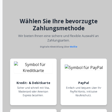
Wählen Sie Ihre bevorzugte
Zahlungsmethode
Wir bieten Ihnen eine sichere und flexible Auswahl an
Zahlungsarten.
Digitale Abwicklung über
Mollie
Kredit- & Debitkarte
PayPal
Sicher und schnell mit Visa,
Einfach und bequem über Ihr
Mastercard oder American
PayPal-Konto, inklusive
Express bezahlen.
Käuferschutz.