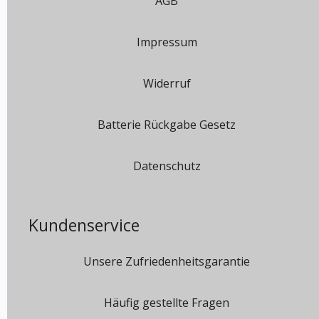
AGB
Impressum
Widerruf
Batterie Rückgabe Gesetz
Datenschutz
Kundenservice
Unsere Zufriedenheitsgarantie
Häufig gestellte Fragen