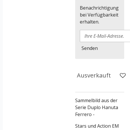
Benachrichtigung
bei Verfügbarkeit
erhalten.
Senden
Ausverkauft
Sammelbild aus der
Serie
Duplo Hanuta
Ferrero -
Stars und Action EM