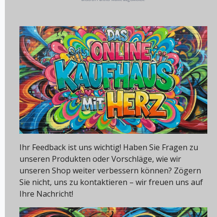
Ihr Feedback ist uns wichtig! Haben Sie Fragen zu
unseren Produkten oder Vorschläge, wie wir
unseren Shop weiter verbessern können? Zögern
Sie nicht, uns zu kontaktieren – wir freuen uns auf
Ihre Nachricht!