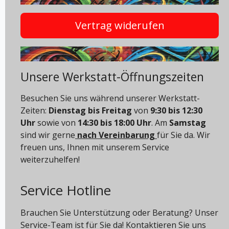
Vertrag widerufen
Unsere Werkstatt-Öffnungszeiten
Besuchen Sie uns während unserer Werkstatt-
Zeiten:
Dienstag bis Freitag
von
9:30 bis 12:30
Uhr
sowie von
14:30 bis 18:00 Uhr
. Am
Samstag
sind wir gerne
nach Vereinbarung
für Sie da. Wir
freuen uns, Ihnen mit unserem Service
weiterzuhelfen!
Service Hotline
Brauchen Sie Unterstützung oder Beratung? Unser
Service-Team ist für Sie da! Kontaktieren Sie uns