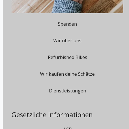
Spenden
Wir über uns
Refurbished Bikes
Wir kaufen deine Schätze
Dienstleistungen
Gesetzliche Informationen