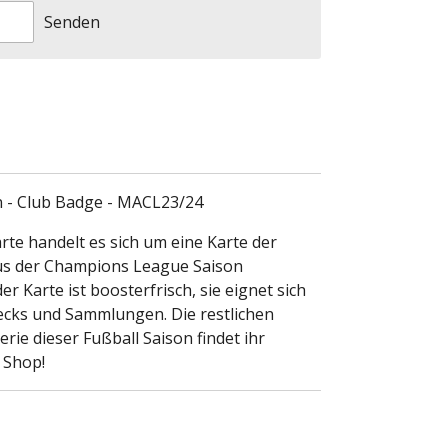
Senden
 - Club Badge - MACL23/24
rte handelt es sich um eine Karte der
aus der Champions League Saison
r Karte ist boosterfrisch, sie eignet sich
ecks und Sammlungen. Die restlichen
rie dieser Fußball Saison findet ihr
 Shop!