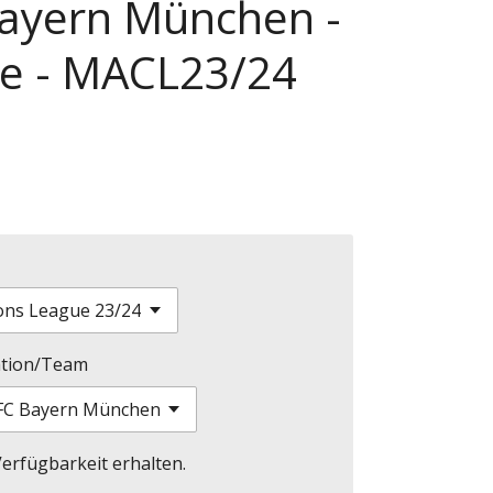
Bayern München -
e - MACL23/24
tion/Team
erfügbarkeit erhalten.