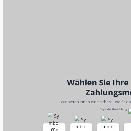
Wählen Sie Ihre
Zahlungsm
Wir bieten Ihnen eine sichere und flexi
Digitale Abwicklung ü