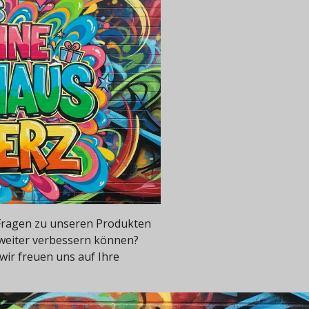
e Fragen zu unseren Produkten
 weiter verbessern können?
wir freuen uns auf Ihre