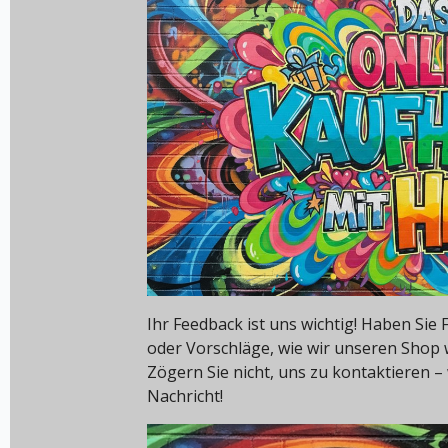
Ihr Feedback ist uns wichtig! Haben Si
oder Vorschläge, wie wir unseren Shop
Zögern Sie nicht, uns zu kontaktieren – 
Nachricht!