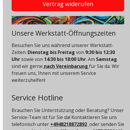
Vertrag widerufen
Unsere Werkstatt-Öffnungszeiten
Besuchen Sie uns während unserer Werkstatt-
Zeiten:
Dienstag bis Freitag
von
9:30 bis 12:30
Uhr
sowie von
14:30 bis 18:00 Uhr
. Am
Samstag
sind wir gerne
nach Vereinbarung
für Sie da. Wir
freuen uns, Ihnen mit unserem Service
weiterzuhelfen!
Service Hotline
Brauchen Sie Unterstützung oder Beratung? Unser
Service-Team ist für Sie da! Kontaktieren Sie uns
telefonisch unter
+4948218872892
oder senden Sie