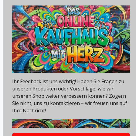
Ihr Feedback ist uns wichtig! Haben Sie Fragen zu
unseren Produkten oder Vorschläge, wie wir
unseren Shop weiter verbessern können? Zögern
Sie nicht, uns zu kontaktieren – wir freuen uns auf
Ihre Nachricht!