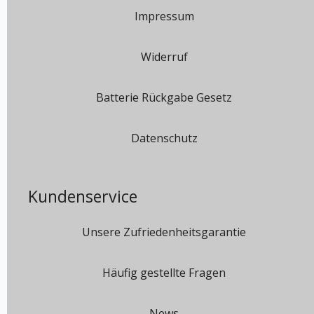
Impressum
Widerruf
Batterie Rückgabe Gesetz
Datenschutz
Kundenservice
Unsere Zufriedenheitsgarantie
Häufig gestellte Fragen
News