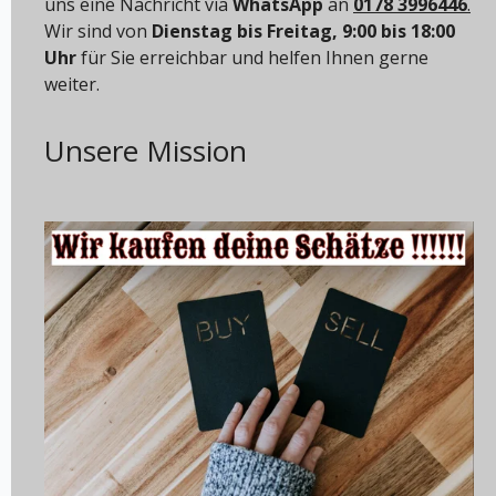
uns eine Nachricht via
WhatsApp
an
0178 3996446
.
Wir sind von
Dienstag bis Freitag, 9:00 bis 18:00
Uhr
für Sie erreichbar und helfen Ihnen gerne
weiter.
Unsere Mission