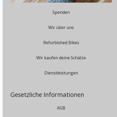
Spenden
Wir über uns
Refurbished Bikes
Wir kaufen deine Schätze
Dienstleistungen
Gesetzliche Informationen
AGB