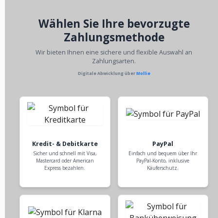
Wählen Sie Ihre bevorzugte
Zahlungsmethode
Wir bieten Ihnen eine sichere und flexible Auswahl an
Zahlungsarten.
Digitale Abwicklung über
Mollie
Kredit- & Debitkarte
PayPal
Sicher und schnell mit Visa,
Einfach und bequem über Ihr
Mastercard oder American
PayPal-Konto, inklusive
Express bezahlen.
Käuferschutz.