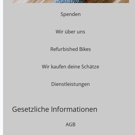
Spenden
Wir über uns
Refurbished Bikes
Wir kaufen deine Schätze
Dienstleistungen
Gesetzliche Informationen
AGB