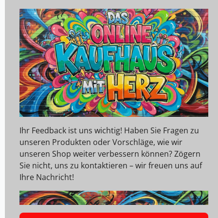
Ihr Feedback ist uns wichtig! Haben Sie Fragen zu
unseren Produkten oder Vorschläge, wie wir
unseren Shop weiter verbessern können? Zögern
Sie nicht, uns zu kontaktieren – wir freuen uns auf
Ihre Nachricht!