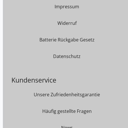
Impressum
Widerruf
Batterie Rückgabe Gesetz
Datenschutz
Kundenservice
Unsere Zufriedenheitsgarantie
Häufig gestellte Fragen
News