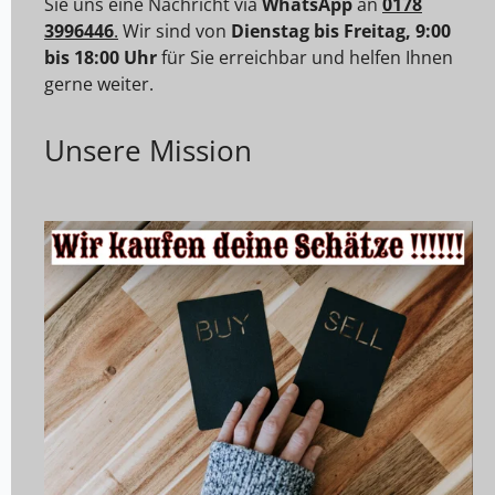
Sie uns eine Nachricht via
WhatsApp
an
0178
3996446
.
Wir sind von
Dienstag bis Freitag, 9:00
bis 18:00 Uhr
für Sie erreichbar und helfen Ihnen
gerne weiter.
Unsere Mission