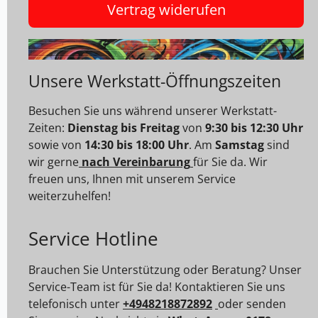
Vertrag widerufen
Unsere Werkstatt-Öffnungszeiten
Besuchen Sie uns während unserer Werkstatt-
Zeiten:
Dienstag bis Freitag
von
9:30 bis 12:30 Uhr
sowie von
14:30 bis 18:00 Uhr
. Am
Samstag
sind
wir gerne
nach Vereinbarung
für Sie da. Wir
freuen uns, Ihnen mit unserem Service
weiterzuhelfen!
Service Hotline
Brauchen Sie Unterstützung oder Beratung? Unser
Service-Team ist für Sie da! Kontaktieren Sie uns
telefonisch unter
+4948218872892
oder senden