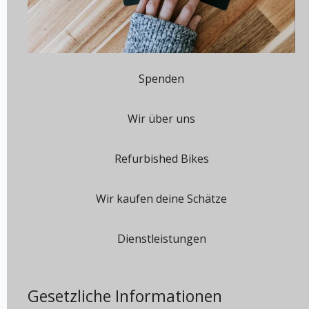
Spenden
Wir über uns
Refurbished Bikes
Wir kaufen deine Schätze
Dienstleistungen
Gesetzliche Informationen