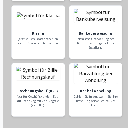
Klarna
Banküberweisung
Jetzt kaufen, später bezahlen
Klassische Überweisung des
oder in flexiblen Raten zahlen.
Rechnungsbetrags nach der
Bestellung.
Rechnungskauf (B2B)
Bar bei Abholung
Nur für Geschäftskunden: Kauf
Zahlen Sie in bar, wenn Sie Ihre
auf Rechnung mit Zahlungsziel
Bestellung persönlich bei uns
(via Billie).
abholen.