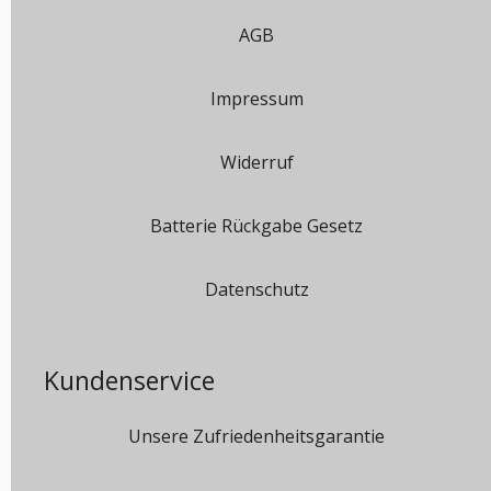
AGB
Impressum
Widerruf
Batterie Rückgabe Gesetz
Datenschutz
Kundenservice
Unsere Zufriedenheitsgarantie