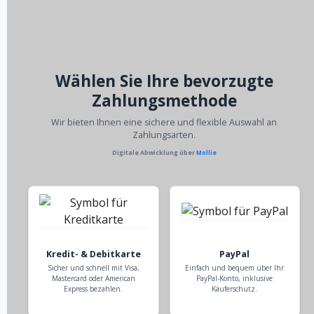
Wählen Sie Ihre bevorzugte
Zahlungsmethode
Wir bieten Ihnen eine sichere und flexible Auswahl an
Zahlungsarten.
Digitale Abwicklung über
Mollie
Kredit- & Debitkarte
PayPal
Sicher und schnell mit Visa,
Einfach und bequem über Ihr
Mastercard oder American
PayPal-Konto, inklusive
Express bezahlen.
Käuferschutz.