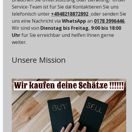
Service-Team ist für Sie da! Kontaktieren Sie uns
telefonisch unter
+4948218872892
oder senden Sie
uns eine Nachricht via
WhatsApp
an
0178 3996446
.
Wir sind von
Dienstag bis Freitag, 9:00 bis 18:00
Uhr
für Sie erreichbar und helfen Ihnen gerne
weiter.
Unsere Mission