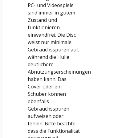
PC- und Videospiele
sind immer in gutem
Zustand und
funktionieren
einwandfrei. Die Disc
weist nur minimale
Gebrauchsspuren auf,
während die Hülle
deutlichere
Abnutzungserscheinungen
haben kann. Das
Cover oder ein
Schuber können
ebenfalls
Gebrauchsspuren
aufweisen oder
fehlen. Bitte beachte,
dass die Funktionalität