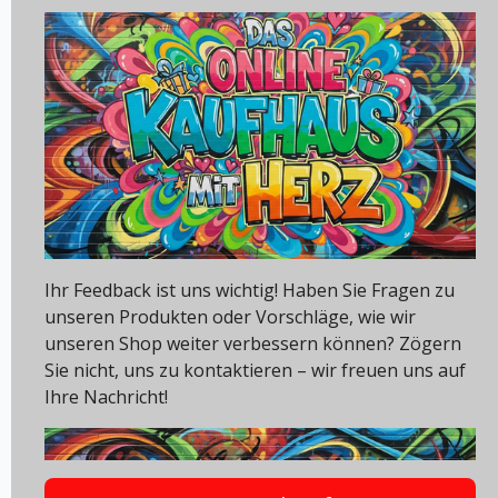
Ihr Feedback ist uns wichtig! Haben Sie Fragen zu
unseren Produkten oder Vorschläge, wie wir
unseren Shop weiter verbessern können? Zögern
Sie nicht, uns zu kontaktieren – wir freuen uns auf
Ihre Nachricht!