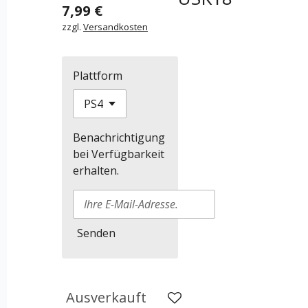
7,99 €
zzgl.
Versandkosten
Plattform
Benachrichtigung
bei Verfügbarkeit
erhalten.
Senden
Ausverkauft