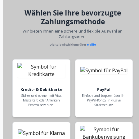
Wählen Sie Ihre bevorzugte
Zahlungsmethode
Wir bieten Ihnen eine sichere und flexible Auswahl an
Zahlungsarten.
Digitale Abwicklung über
Mollie
Kredit- & Debitkarte
PayPal
Sicher und schnell mit Visa,
Einfach und bequem über Ihr
Mastercard oder American
PayPal-Konto, inklusive
Express bezahlen.
Käuferschutz.