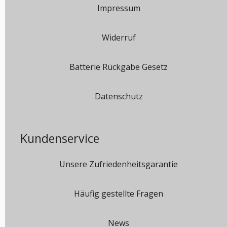
Impressum
Widerruf
Batterie Rückgabe Gesetz
Datenschutz
Kundenservice
Unsere Zufriedenheitsgarantie
Häufig gestellte Fragen
News