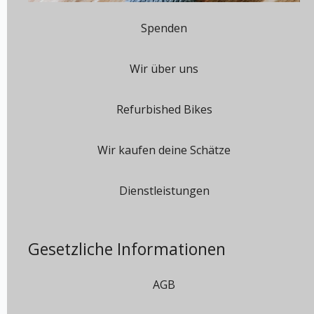
Spenden
Wir über uns
Refurbished Bikes
Wir kaufen deine Schätze
Dienstleistungen
Gesetzliche Informationen
AGB