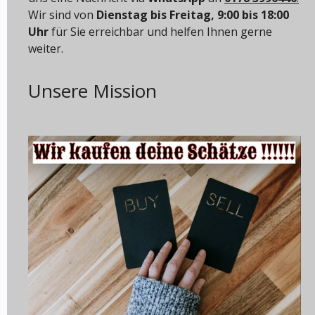
Wir sind von
Dienstag bis Freitag, 9:00 bis 18:00
Uhr
für Sie erreichbar und helfen Ihnen gerne
weiter.
Unsere Mission