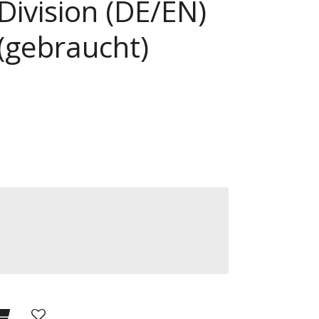
Division (DE/EN)
 (gebraucht)