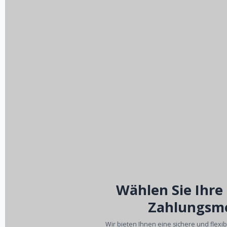
Wählen Sie Ihre
Zahlungsm
Wir bieten Ihnen eine sichere und flexi