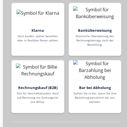
Klarna
Banküberweisung
Jetzt kaufen, später bezahlen
Klassische Überweisung des
oder in flexiblen Raten zahlen.
Rechnungsbetrags nach der
Bestellung.
Rechnungskauf (B2B)
Bar bei Abholung
Nur für Geschäftskunden: Kauf
Zahlen Sie in bar, wenn Sie Ihre
auf Rechnung mit Zahlungsziel
Bestellung persönlich bei uns
(via Billie).
abholen.