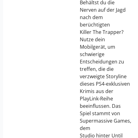
Behältst du die
Nerven auf der Jagd
nach dem
berüchtigten
Killer The Trapper?
Nutze dein
Mobilgerät, um
schwierige
Entscheidungen zu
treffen, die die
verzweigte Storyline
dieses PS4-exklusiven
Krimis aus der
PlayLink-Reihe
beeinflussen. Das
Spiel stammt von
Supermassive Games,
dem
Studio hinter Until