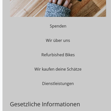
Spenden
Wir über uns
Refurbished Bikes
Wir kaufen deine Schätze
Dienstleistungen
Gesetzliche Informationen