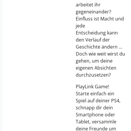
arbeitet ihr
gegeneinander?
Einfluss ist Macht und
jede
Entscheidung kann
den Verlauf der
Geschichte ändern ...
Doch wie weit wirst du
gehen, um deine
eigenen Absichten
durchzusetzen?
PlayLink Game!
Starte einfach ein
Spiel auf deiner PS4,
schnapp dir dein
Smartphone oder
Tablet, versammle
deine Freunde um