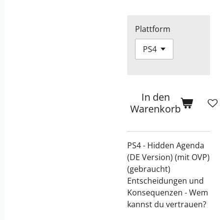
Plattform
In den
Warenkorb
PS4 - Hidden Agenda
(DE Version) (mit OVP)
(gebraucht)
Entscheidungen und
Konsequenzen - Wem
kannst du vertrauen?