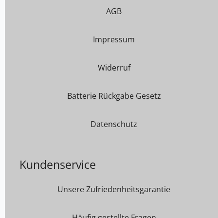
AGB
Impressum
Widerruf
Batterie Rückgabe Gesetz
Datenschutz
Kundenservice
Unsere Zufriedenheitsgarantie
Häufig gestellte Fragen