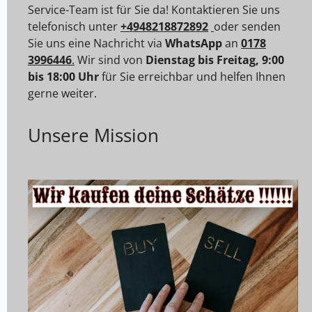
Service-Team ist für Sie da! Kontaktieren Sie uns
telefonisch unter
+4948218872892
oder senden
Sie uns eine Nachricht via
WhatsApp
an
0178
3996446
.
Wir sind von
Dienstag bis Freitag, 9:00
bis 18:00 Uhr
für Sie erreichbar und helfen Ihnen
gerne weiter.
Unsere Mission