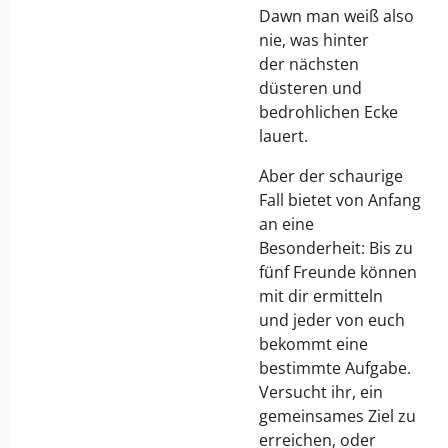
Dawn man weiß also
nie, was hinter
der nächsten
düsteren und
bedrohlichen Ecke
lauert.
Aber der schaurige
Fall bietet von Anfang
an eine
Besonderheit: Bis zu
fünf Freunde können
mit dir ermitteln
und jeder von euch
bekommt eine
bestimmte Aufgabe.
Versucht ihr, ein
gemeinsames Ziel zu
erreichen, oder