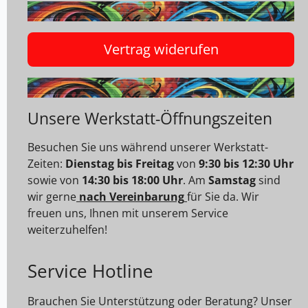
Vertrag widerufen
Unsere Werkstatt-Öffnungszeiten
Besuchen Sie uns während unserer Werkstatt-
Zeiten:
Dienstag bis Freitag
von
9:30 bis 12:30 Uhr
sowie von
14:30 bis 18:00 Uhr
. Am
Samstag
sind
wir gerne
nach Vereinbarung
für Sie da. Wir
freuen uns, Ihnen mit unserem Service
weiterzuhelfen!
Service Hotline
Brauchen Sie Unterstützung oder Beratung? Unser