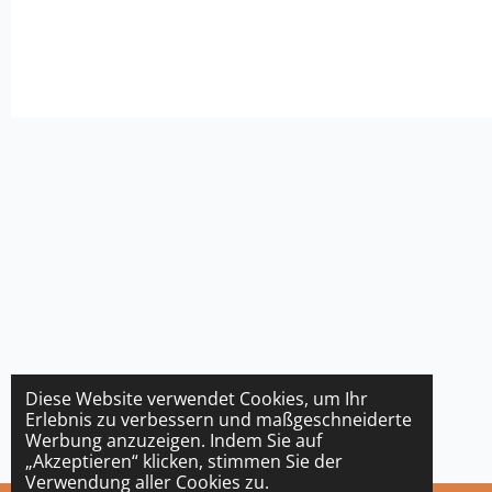
Diese Website verwendet Cookies, um Ihr
Erlebnis zu verbessern und maßgeschneiderte
Werbung anzuzeigen. Indem Sie auf
„Akzeptieren“ klicken, stimmen Sie der
Verwendung aller Cookies zu.