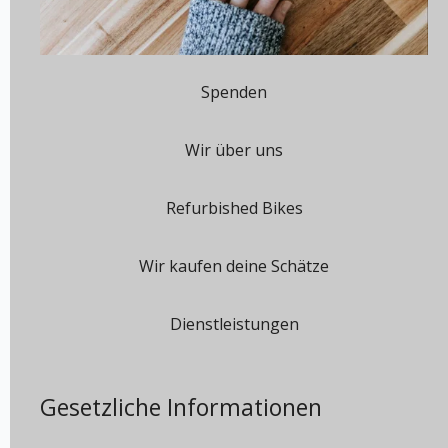
Spenden
Wir über uns
Refurbished Bikes
Wir kaufen deine Schätze
Dienstleistungen
Gesetzliche Informationen