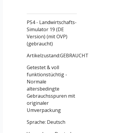
PS4 - Landwirtschafts-
Simulator 19 (DE
Version) (mit OVP)
(gebraucht)
Artikelzustand:
GEBRAUCHT
Getestet & voll
funktionstüchtig -
Normale
altersbedingte
Gebrauchsspuren mit
originaler
Umverpackung
Sprache: Deutsch