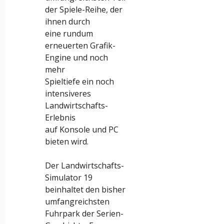
der Spiele-Reihe, der
ihnen durch
eine rundum
erneuerten Grafik-
Engine und noch
mehr
Spieltiefe ein noch
intensiveres
Landwirtschafts-
Erlebnis
auf Konsole und PC
bieten wird.
Der Landwirtschafts-
Simulator 19
beinhaltet den bisher
umfangreichsten
Fuhrpark der Serien-