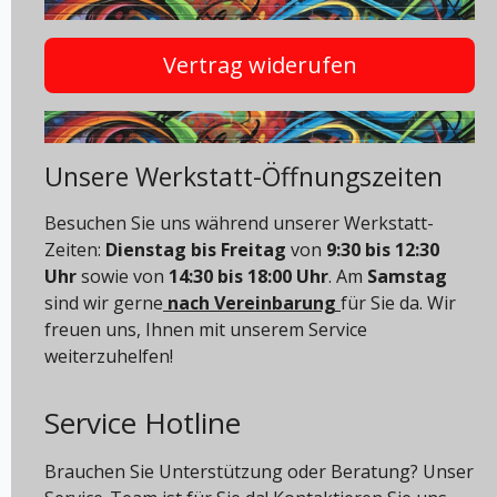
Vertrag widerufen
Unsere Werkstatt-Öffnungszeiten
Besuchen Sie uns während unserer Werkstatt-
Zeiten:
Dienstag bis Freitag
von
9:30 bis 12:30
Uhr
sowie von
14:30 bis 18:00 Uhr
. Am
Samstag
sind wir gerne
nach Vereinbarung
für Sie da. Wir
freuen uns, Ihnen mit unserem Service
weiterzuhelfen!
Service Hotline
Brauchen Sie Unterstützung oder Beratung? Unser