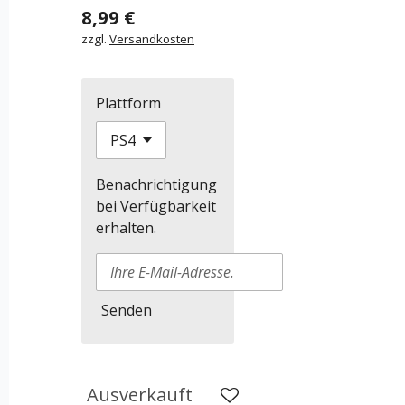
8,99 €
zzgl.
Versandkosten
Plattform
Benachrichtigung
bei Verfügbarkeit
erhalten.
Senden
Ausverkauft