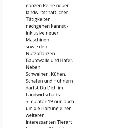
ganzen Reihe neuer
landwirtschaftlicher
Tätigkeiten
nachgehen kannst -
inklusive neuer
Maschinen
sowie den
Nutzpflanzen
Baumwolle und Hafer.
Neben
Schweinen, Kühen,
Schafen und Hühnern
darfst Du Dich im
Landwirtschafts-
Simulator 19 nun auch
um die Haltung einer
weiteren
interessanten Tierart