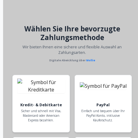
Wählen Sie Ihre bevorzugte
Zahlungsmethode
Wir bieten Ihnen eine sichere und flexible Auswahl an
Zahlungsarten.
Digitale Abwicklung über
Mollie
Kredit- & Debitkarte
PayPal
Sicher und schnell mit Visa,
Einfach und bequem über Ihr
Mastercard oder American
PayPal-Konto, inklusive
Express bezahlen.
Käuferschutz.