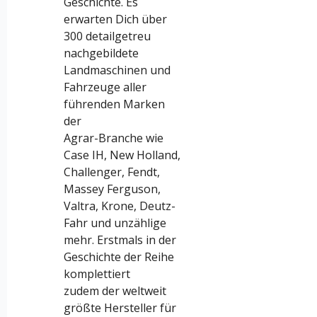
Geschichte. Es
erwarten Dich über
300 detailgetreu
nachgebildete
Landmaschinen und
Fahrzeuge aller
führenden Marken
der
Agrar-Branche wie
Case IH, New Holland,
Challenger, Fendt,
Massey Ferguson,
Valtra, Krone, Deutz-
Fahr und unzählige
mehr. Erstmals in der
Geschichte der Reihe
komplettiert
zudem der weltweit
größte Hersteller für