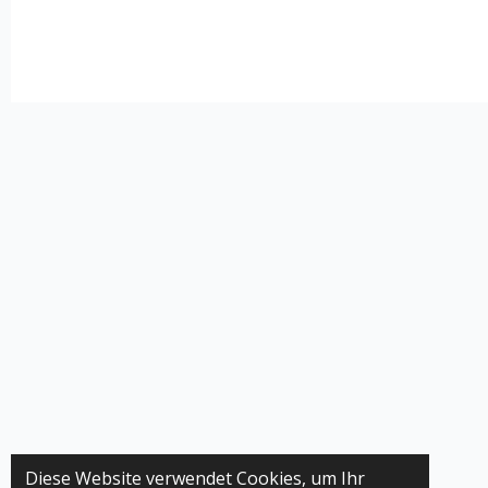
Diese Website verwendet Cookies, um Ihr