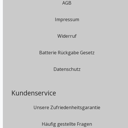
AGB
Impressum
Widerruf
Batterie Rückgabe Gesetz
Datenschutz
Kundenservice
Unsere Zufriedenheitsgarantie
Häufig gestellte Fragen