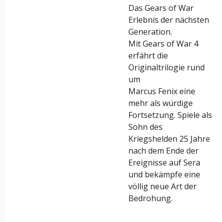
Das Gears of War
Erlebnis der nächsten
Generation.
Mit Gears of War 4
erfährt die
Originaltrilogie rund
um
Marcus Fenix eine
mehr als würdige
Fortsetzung. Spiele als
Sohn des
Kriegshelden 25 Jahre
nach dem Ende der
Ereignisse auf Sera
und bekämpfe eine
völlig neue Art der
Bedrohung.