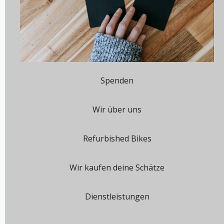
Spenden
Wir über uns
Refurbished Bikes
Wir kaufen deine Schätze
Dienstleistungen