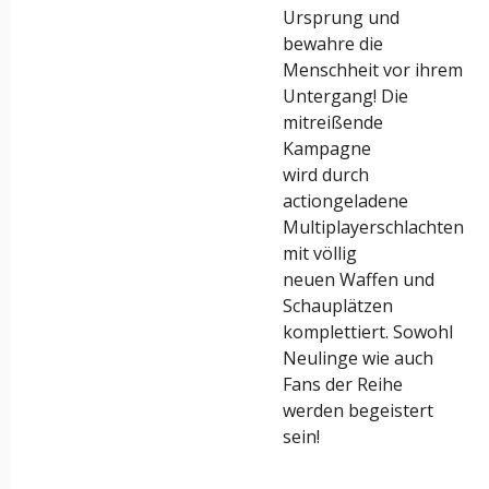
Ursprung und
bewahre die
Menschheit vor ihrem
Untergang! Die
mitreißende
Kampagne
wird durch
actiongeladene
Multiplayerschlachten
mit völlig
neuen Waffen und
Schauplätzen
komplettiert. Sowohl
Neulinge wie auch
Fans der Reihe
werden begeistert
sein!