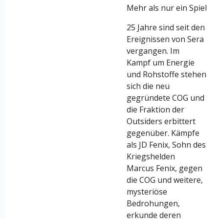
Mehr als nur ein Spiel
25 Jahre sind seit den
Ereignissen von Sera
vergangen. Im
Kampf um Energie
und Rohstoffe stehen
sich die neu
gegründete COG und
die Fraktion der
Outsiders erbittert
gegenüber. Kämpfe
als JD Fenix, Sohn des
Kriegshelden
Marcus Fenix, gegen
die COG und weitere,
mysteriöse
Bedrohungen,
erkunde deren