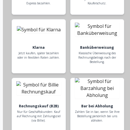
Express bezahlen.
Käuferschutz.
Klarna
Banküberweisung
Jetzt kaufen, später bezahlen
Klassische Überweisung des
oder in flexiblen Raten zahlen.
Rechnungsbetrags nach der
Bestellung.
Rechnungskauf (B2B)
Bar bei Abholung
Nur für Geschäftskunden: Kauf
Zahlen Sie in bar, wenn Sie Ihre
auf Rechnung mit Zahlungsziel
Bestellung persönlich bei uns
(via Billie).
abholen.