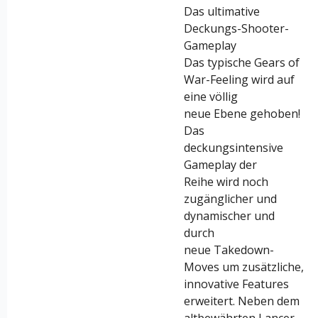
Das ultimative
Deckungs-Shooter-
Gameplay
Das typische Gears of
War-Feeling wird auf
eine völlig
neue Ebene gehoben!
Das
deckungsintensive
Gameplay der
Reihe wird noch
zugänglicher und
dynamischer und
durch
neue Takedown-
Moves um zusätzliche,
innovative Features
erweitert. Neben dem