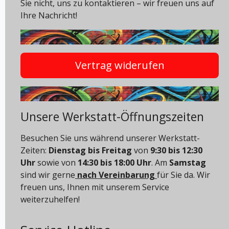
Sie nicht, uns zu kontaktieren – wir freuen uns auf
Ihre Nachricht!
Vertrag widerufen
Unsere Werkstatt-Öffnungszeiten
Besuchen Sie uns während unserer Werkstatt-
Zeiten:
Dienstag bis Freitag
von
9:30 bis 12:30
Uhr
sowie von
14:30 bis 18:00 Uhr
. Am
Samstag
sind wir gerne
nach Vereinbarung
für Sie da. Wir
freuen uns, Ihnen mit unserem Service
weiterzuhelfen!