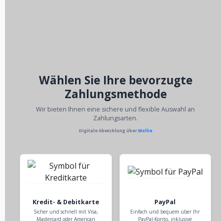
Wählen Sie Ihre bevorzugte
Zahlungsmethode
Wir bieten Ihnen eine sichere und flexible Auswahl an
Zahlungsarten.
Digitale Abwicklung über
Mollie
Kredit- & Debitkarte
PayPal
Sicher und schnell mit Visa,
Einfach und bequem über Ihr
Mastercard oder American
PayPal-Konto, inklusive