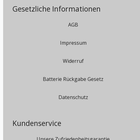
Gesetzliche Informationen
AGB
Impressum
Widerruf
Batterie Rückgabe Gesetz
Datenschutz
Kundenservice
Unsere Zufriedenheitsgarantie