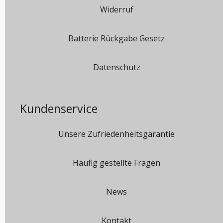
Widerruf
Batterie Rückgabe Gesetz
Datenschutz
Kundenservice
Unsere Zufriedenheitsgarantie
Häufig gestellte Fragen
News
Kontakt