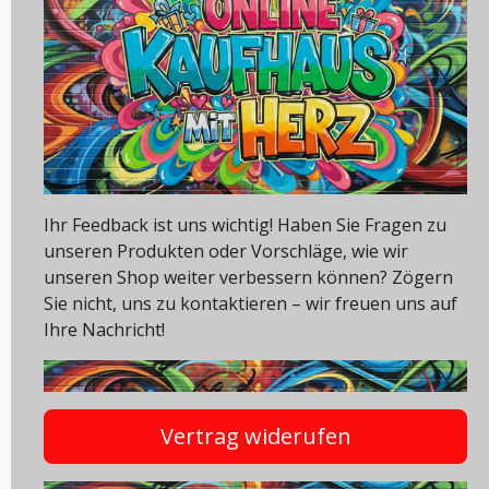
Ihr Feedback ist uns wichtig! Haben Sie Fragen zu
unseren Produkten oder Vorschläge, wie wir
unseren Shop weiter verbessern können? Zögern
Sie nicht, uns zu kontaktieren – wir freuen uns auf
Ihre Nachricht!
Vertrag widerufen