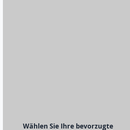
Wählen Sie Ihre bevorzugte