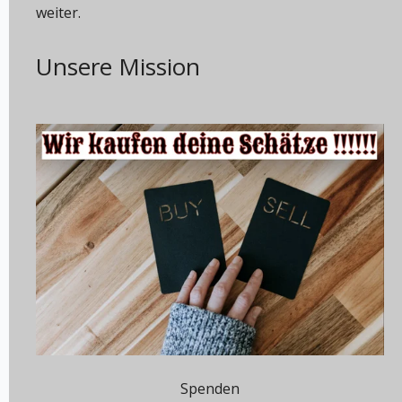
weiter.
Unsere Mission
Spenden