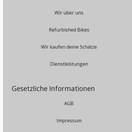
Wir über uns
Refurbished Bikes
Wir kaufen deine Schätze
Dienstleistungen
Gesetzliche Informationen
AGB
Impressum