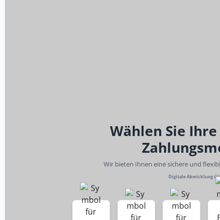
Wählen Sie Ihre
Zahlungsm
Wir bieten Ihnen eine sichere und flexi
Digitale Abwicklung ü