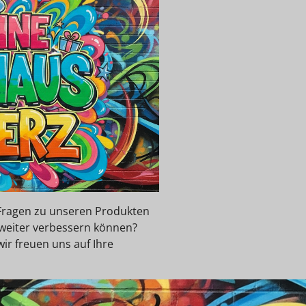
e Fragen zu unseren Produkten
 weiter verbessern können?
wir freuen uns auf Ihre