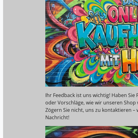
Ihr Feedback ist uns wichtig! Haben Si
oder Vorschläge, wie wir unseren Shop
Zögern Sie nicht, uns zu kontaktieren – 
Nachricht!