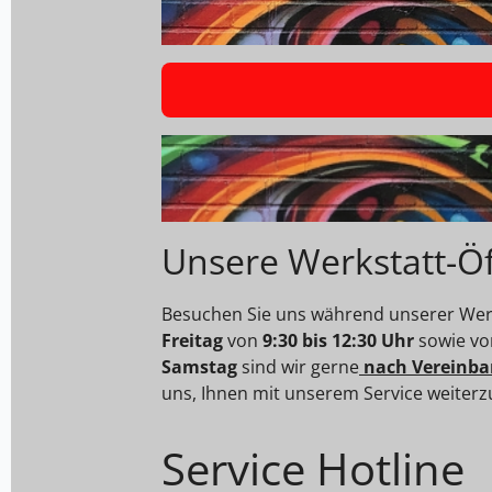
Unsere Werkstatt-Ö
Besuchen Sie uns während unserer Werk
Freitag
von
9:30 bis 12:30 Uhr
sowie v
Samstag
sind wir gerne
nach Vereinba
uns, Ihnen mit unserem Service weiterz
Service Hotline