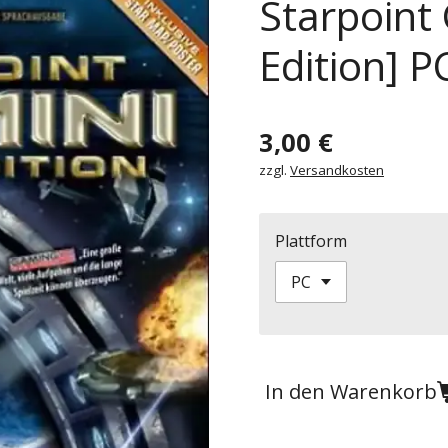
Starpoint
Edition] P
3,00 €
zzgl.
Versandkosten
Plattform
In den Warenkorb