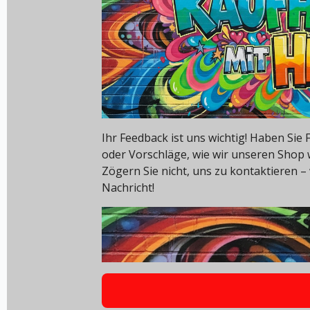
Ihr Feedback ist uns wichtig! Haben Si
oder Vorschläge, wie wir unseren Shop
Zögern Sie nicht, uns zu kontaktieren – 
Nachricht!