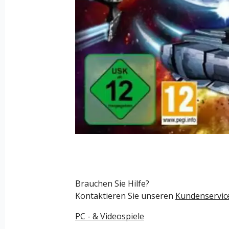
Brauchen Sie Hilfe?
Kontaktieren Sie unseren
Kundenservic
PC - & Videospiele