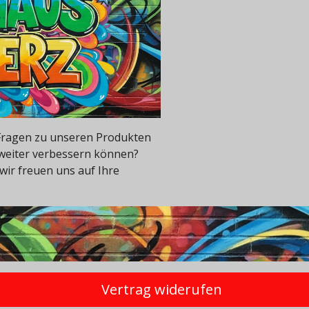
e Fragen zu unseren Produkten
 weiter verbessern können?
wir freuen uns auf Ihre
Vertrag widerufen