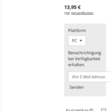
13,95 €
zzgl.
Versandkosten
Plattform
Benachrichtigung
bei Verfügbarkeit
erhalten.
Senden
Ausverkauft