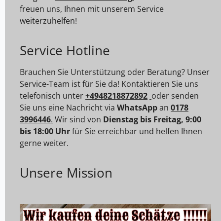
freuen uns, Ihnen mit unserem Service
weiterzuhelfen!
Service Hotline
Brauchen Sie Unterstützung oder Beratung? Unser
Service-Team ist für Sie da! Kontaktieren Sie uns
telefonisch unter
+4948218872892
oder senden
Sie uns eine Nachricht via
WhatsApp
an
0178
3996446
.
Wir sind von
Dienstag bis Freitag, 9:00
bis 18:00 Uhr
für Sie erreichbar und helfen Ihnen
gerne weiter.
Unsere Mission