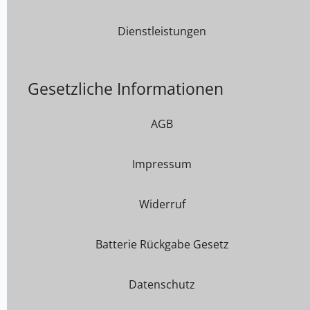
Dienstleistungen
Gesetzliche Informationen
AGB
Impressum
Widerruf
Batterie Rückgabe Gesetz
Datenschutz