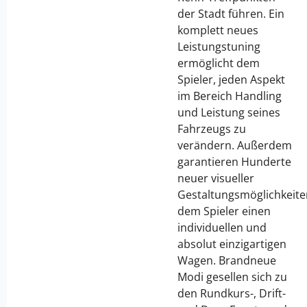
der Stadt führen. Ein
komplett neues
Leistungstuning
ermöglicht dem
Spieler, jeden Aspekt
im Bereich Handling
und Leistung seines
Fahrzeugs zu
verändern. Außerdem
garantieren Hunderte
neuer visueller
Gestaltungsmöglichkeite
dem Spieler einen
individuellen und
absolut einzigartigen
Wagen. Brandneue
Modi gesellen sich zu
den Rundkurs-, Drift-