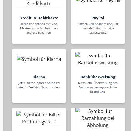
Kredit- & Debitkarte
PayPal
Sicher und schnell mit Visa,
Einfach und bequem über Ihr
Mastercard oder American
PayPal-Konto, inklusive
Express bezahlen.
Käuferschutz.
Klarna
Banküberweisung
Jetzt kaufen, später bezahlen
Klassische Überweisung des
oder in flexiblen Raten zahlen.
Rechnungsbetrags nach der
Bestellung.