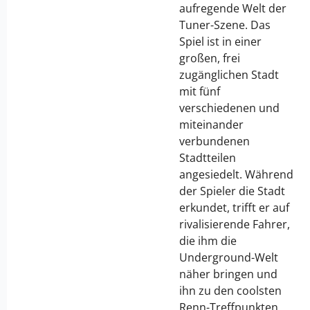
aufregende Welt der
Tuner-Szene. Das
Spiel ist in einer
großen, frei
zugänglichen Stadt
mit fünf
verschiedenen und
miteinander
verbundenen
Stadtteilen
angesiedelt. Während
der Spieler die Stadt
erkundet, trifft er auf
rivalisierende Fahrer,
die ihm die
Underground-Welt
näher bringen und
ihn zu den coolsten
Renn-Treffpunkten