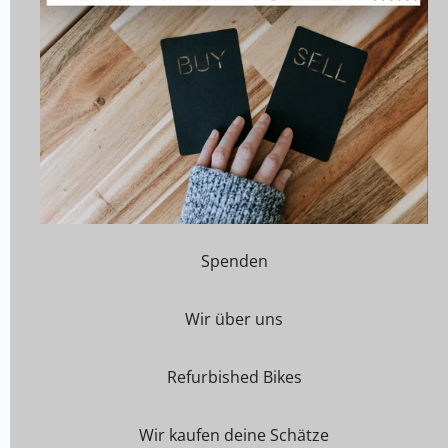
Spenden
Wir über uns
Refurbished Bikes
Wir kaufen deine Schätze