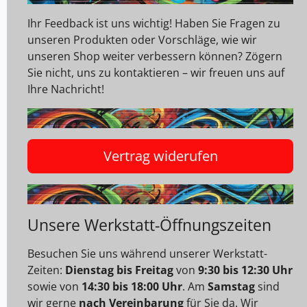
Ihr Feedback ist uns wichtig! Haben Sie Fragen zu
unseren Produkten oder Vorschläge, wie wir
unseren Shop weiter verbessern können? Zögern
Sie nicht, uns zu kontaktieren – wir freuen uns auf
Ihre Nachricht!
Vertrag widerufen
Unsere Werkstatt-Öffnungszeiten
Besuchen Sie uns während unserer Werkstatt-
Zeiten:
Dienstag bis Freitag
von
9:30 bis 12:30 Uhr
sowie von
14:30 bis 18:00 Uhr
. Am
Samstag
sind
wir gerne
nach Vereinbarung
für Sie da. Wir