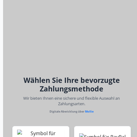
Wählen Sie Ihre bevorzugte
Zahlungsmethode
Wir bieten Ihnen eine sichere und flexible Auswahl an
Zahlungsarten.
Digitale Abwicklung über
Mollie