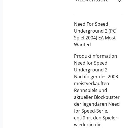
Need For Speed
Underground 2 (PC
Spiel 2004) EA Most
Wanted
Produktinformation
Need for Speed
Underground 2
Nachfolger des 2003
meistverkauften
Rennspiels und
aktueller Blockbuster
der legendären Need
for Speed-Serie,
entführt den Spieler
wieder in die