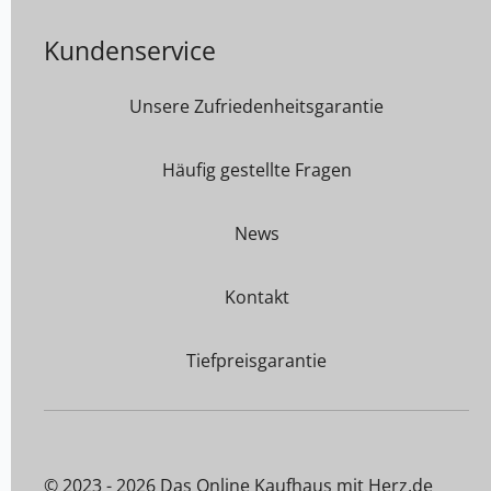
Kundenservice
Unsere Zufriedenheitsgarantie
Häufig gestellte Fragen
News
Kontakt
Tiefpreisgarantie
© 2023 - 2026 Das Online Kaufhaus mit Herz.de