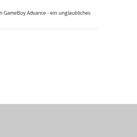
en GameBoy Advance - ein unglaubliches