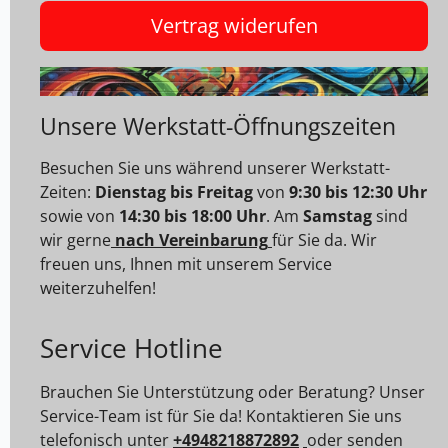
Vertrag widerufen
Unsere Werkstatt-Öffnungszeiten
Besuchen Sie uns während unserer Werkstatt-
Zeiten:
Dienstag bis Freitag
von
9:30 bis 12:30 Uhr
sowie von
14:30 bis 18:00 Uhr
. Am
Samstag
sind
wir gerne
nach Vereinbarung
für Sie da. Wir
freuen uns, Ihnen mit unserem Service
weiterzuhelfen!
Service Hotline
Brauchen Sie Unterstützung oder Beratung? Unser
Service-Team ist für Sie da! Kontaktieren Sie uns
telefonisch unter
+4948218872892
oder senden