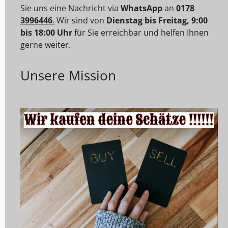
Sie uns eine Nachricht via
WhatsApp
an
0178
3996446
.
Wir sind von
Dienstag bis Freitag, 9:00
bis 18:00 Uhr
für Sie erreichbar und helfen Ihnen
gerne weiter.
Unsere Mission