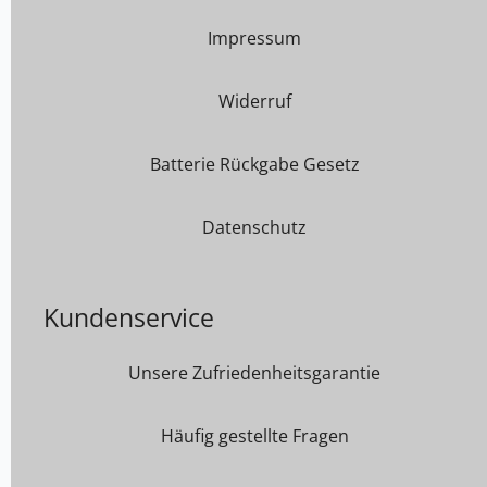
Impressum
Widerruf
Batterie Rückgabe Gesetz
Datenschutz
Kundenservice
Unsere Zufriedenheitsgarantie
Häufig gestellte Fragen