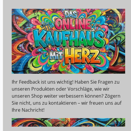
Ihr Feedback ist uns wichtig! Haben Sie Fragen zu
unseren Produkten oder Vorschläge, wie wir
unseren Shop weiter verbessern können? Zögern
Sie nicht, uns zu kontaktieren – wir freuen uns auf
Ihre Nachricht!