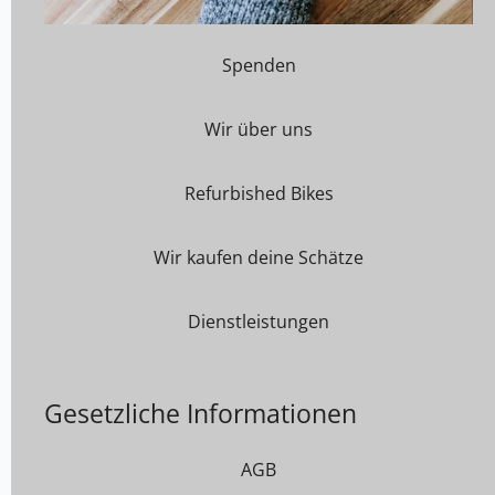
Spenden
Wir über uns
Refurbished Bikes
Wir kaufen deine Schätze
Dienstleistungen
Gesetzliche Informationen
AGB